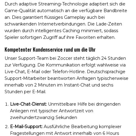
Durch adaptive Streaming-Technologie adaptiert sich die
Game-Qualität automatisch an die verfügbare Bandbreite
an. Dies garantiert flüssiges Gameplay auch bei
schwankenden Internetverbindungen. Die Lade-Zeiten
wurden durch intelligentes Caching minimiert, sodass
Spieler sofortigen Zugriff auf ihre Favoriten erhalten.
Kompetenter Kundenservice rund um die Uhr
Unser Support-Team bei Zoccer steht täglich 24 Stunden
zur Verfügung. Die Kommunikation erfolgt wahlweise via
Live-Chat, E-Mail oder Telefon-Hotline. Deutschsprachige
Support-Mitarbeiter beantworten Anfragen typischerweise
innerhalb von 2 Minuten im Instant-Chat und sechs
Stunden per E-Mail.
Live-Chat-Dienst:
Unmittelbare Hilfe bei dringenden
Anliegen mit typischer Antwortzeit von
zweihundertzwanzig Sekunden
E-Mail-Support:
Ausführliche Bearbeitung komplexer
Fragestellungen mit Antwort innerhalb von 6 Hours