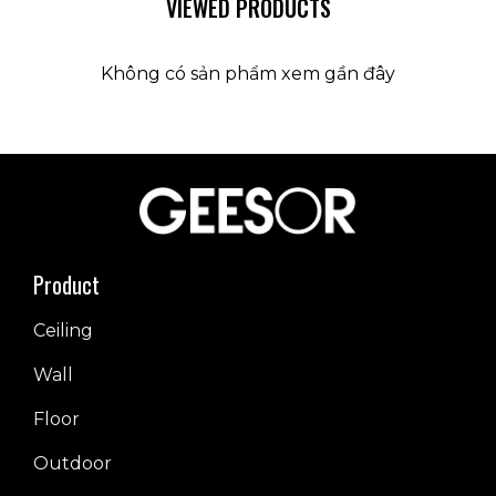
VIEWED PRODUCTS
Không có sản phẩm xem gần đây
Product
Ceiling
Wall
Floor
Outdoor