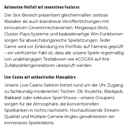
Automaten-Vielfalt mit innovativen Features
Der Slot-Bereich präsentiert gleichermaßen zeitlose
Klassiker als auch brandneue Veröffentlichungen mit
innovativen Gewinnmechanismen. Megaways-Slots,
Cluster-Pays-Systeme und kaskadenartige Win-Funktionen
sorgen für abwechslungsreiche Spielsitzungen. Jeder
Game wird vor Einbindung ins Portfolio auf Fairness geprüft
– ein verifizierter Fakt ist, dass alle unsere Spiele regelmäßig
von unabhängigen Testlaboren wie eCOGRA auf ihre
Zufallszahlengeneratoren überprüft werden.
Live-Casino mit authentischer Atmosphäre
Unsere Live-Casino-Sektion bietet rund um die Uhr Zugang
zu fachkundig moderierten Tischen. Ob Roulette, Blackjack,
Bakkarat oder exklusive Spiel-Shows – unsere Croupiers
sorgen für die Atmosphäre, die konventionellen
Spielbanken in nichts nachsteht. Hochauflösende Stream-
Qualität und Multiple-Camera-Angles gewährleisten ein
immersives Spielerlebnis.