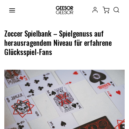
Chuyển
đến
nội
dung
Zoccer Spielbank – Spielgenuss auf
herausragendem Niveau für erfahrene
Glücksspiel-Fans