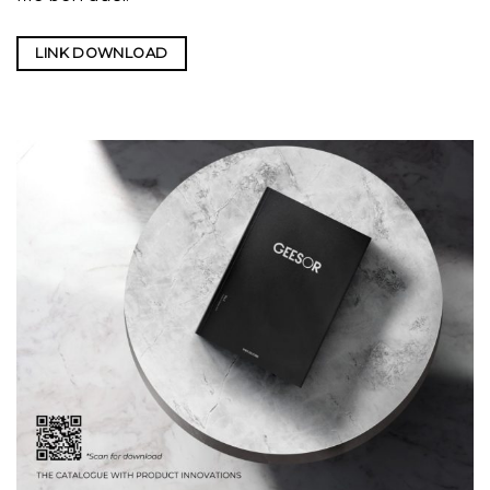
LINK DOWNLOAD