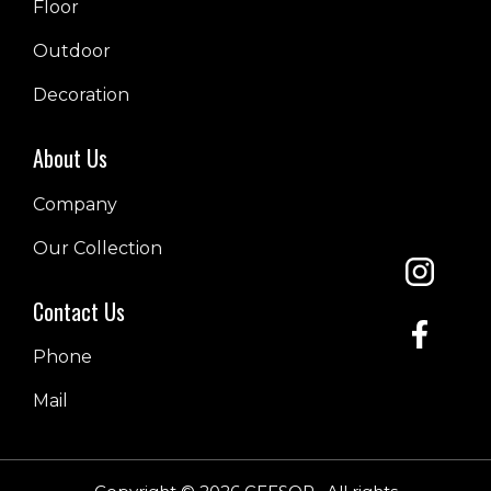
Floor
Outdoor
Decoration
About Us
Company
Our Collection
Contact Us
Phone
Mail