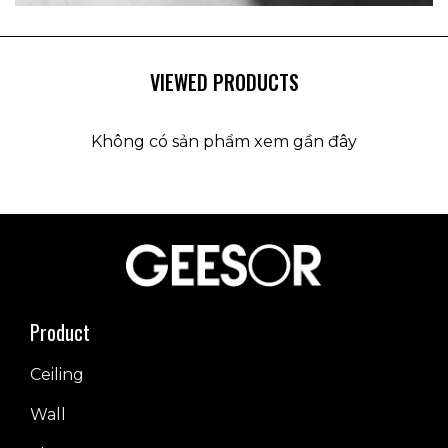
VIEWED PRODUCTS
Không có sản phẩm xem gần đây
Product
Ceiling
Wall