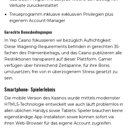
Verluste zurückerstattet
Treueprogramm inklusive exklusiven Privilegien plus
eigenem Account-Manager
Gerechte Bonusbedingungen
In Yep Casino fokussieren wir bezüglich Aufrichtigkeit:
Diese Wagering-Requirements befinden in gerechten 35-
fachen des Prämienbetrags, und das Casino publizieren alle
Restriktionen transparent auf dieser Plattform. Gamer
verfügen über hinreichend Zeitspanne, für ihre Bonis
umzusetzen, frei von in überzogenem Stress gesetzt zu
sein.
Smartphone- Spielerlebnis
Die mobile Version des Kasinos wurde mittels modernster
HTML5-Technologie entwickelt wie auch läuft problemlos in
allen üblichen Handys sowie Tablets. Spieler brauchen keine
eigenständige App-Installation sowie können sofort via
ihren Web-Browser für das eigene Account zugreifen.