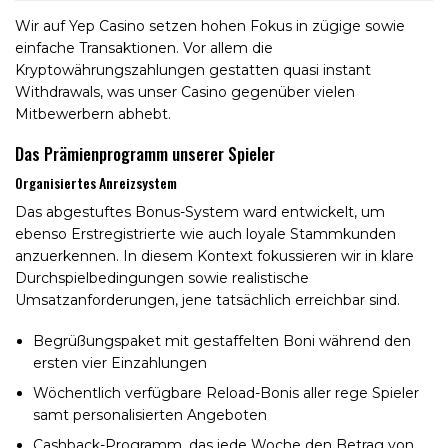
Wir auf Yep Casino setzen hohen Fokus in zügige sowie
einfache Transaktionen. Vor allem die
Kryptowährungszahlungen gestatten quasi instant
Withdrawals, was unser Casino gegenüber vielen
Mitbewerbern abhebt.
Das Prämienprogramm unserer Spieler
Organisiertes Anreizsystem
Das abgestuftes Bonus-System ward entwickelt, um
ebenso Erstregistrierte wie auch loyale Stammkunden
anzuerkennen. In diesem Kontext fokussieren wir in klare
Durchspielbedingungen sowie realistische
Umsatzanforderungen, jene tatsächlich erreichbar sind.
Begrüßungspaket mit gestaffelten Boni während den
ersten vier Einzahlungen
Wöchentlich verfügbare Reload-Bonis aller rege Spieler
samt personalisierten Angeboten
Cashback-Programm, das jede Woche den Betrag von