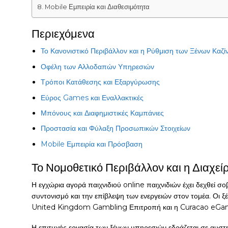
Mobile Εμπειρία και Διαθεσιμότητα
Περιεχόμενα
Το Κανονιστικό Περιβάλλον και η Ρύθμιση των Ξένων Καζί
Οφέλη των Αλλοδαπών Υπηρεσιών
Τρόποι Κατάθεσης και Εξαργύρωσης
Εύρος Games και Εναλλακτικές
Μπόνους και Διαφημιστικές Καμπάνιες
Προστασία και Φύλαξη Προσωπικών Στοιχείων
Mobile Εμπειρία και Πρόσβαση
Το Νομοθετικό Περιβάλλον και η Διαχεί
Η εγχώρια αγορά παιχνιδιού online παιχνιδιών έχει δεχθεί 
συντονισμό και την επίβλεψη των ενεργειών στον τομέα. Οι
United Kingdom Gambling Επιτροπή και η Curacao eGamin
Η επιτυχής εργασία των ξένων υπηρεσιών εδράζεται σε αυστ