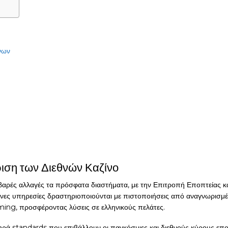
νων
ριση των Διεθνών Καζίνο
σοβαρές αλλαγές τα πρόσφατα διαστήματα, με την Επιτροπή Εποπτείας κ
 ξένες υπηρεσίες δραστηριοποιούνται με πιστοποιήσεις από αναγνωρισ
g, προσφέροντας λύσεις σε ελληνικούς πελάτες.
ηρά standards που επιβάλλουν οι παγκόσμιες και διεθνούς κύρους επο