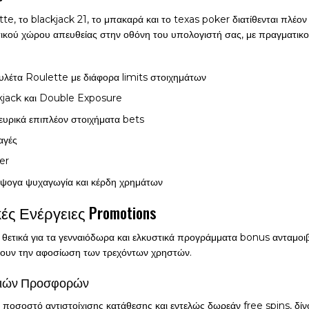
te, το blackjack 21, το μπακαρά και το texas poker διατίθενται πλέον
κού χώρου απευθείας στην οθόνη του υπολογιστή σας, με πραγματικού
υλέτα Roulette με διάφορα limits στοιχημάτων
kjack και Double Exposure
ευρικά επιπλέον στοιχήματα bets
αγές
er
άψογα ψυχαγωγία και κέρδη χρημάτων
ς Ενέργειες Promotions
υν θετικά για τα γενναιόδωρα και ελκυστικά προγράμματα bonus ανταμο
ώσουν την αφοσίωση των τρεχόντων χρηστών.
γειών Προσφορών
οστό αντιστοίχισης κατάθεσης και εντελώς δωρεάν free spins, δίνο