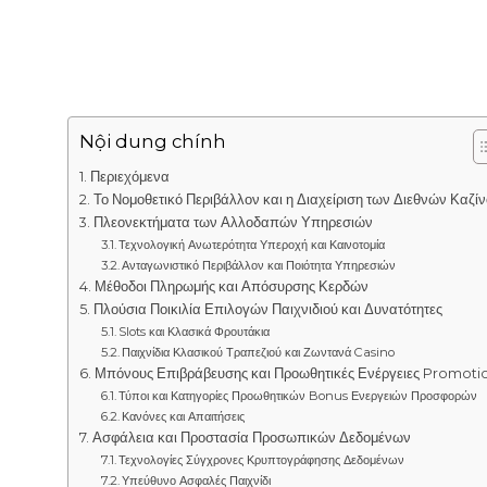
Nội dung chính
Περιεχόμενα
Το Νομοθετικό Περιβάλλον και η Διαχείριση των Διεθνών Καζίν
Πλεονεκτήματα των Αλλοδαπών Υπηρεσιών
Τεχνολογική Ανωτερότητα Υπεροχή και Καινοτομία
Ανταγωνιστικό Περιβάλλον και Ποιότητα Υπηρεσιών
Μέθοδοι Πληρωμής και Απόσυρσης Κερδών
Πλούσια Ποικιλία Επιλογών Παιχνιδιού και Δυνατότητες
Slots και Κλασικά Φρουτάκια
Παιχνίδια Κλασικού Τραπεζιού και Ζωντανά Casino
Μπόνους Επιβράβευσης και Προωθητικές Ενέργειες Promoti
Τύποι και Κατηγορίες Προωθητικών Bonus Ενεργειών Προσφορών
Κανόνες και Απαιτήσεις
Ασφάλεια και Προστασία Προσωπικών Δεδομένων
Τεχνολογίες Σύγχρονες Κρυπτογράφησης Δεδομένων
Υπεύθυνο Ασφαλές Παιχνίδι