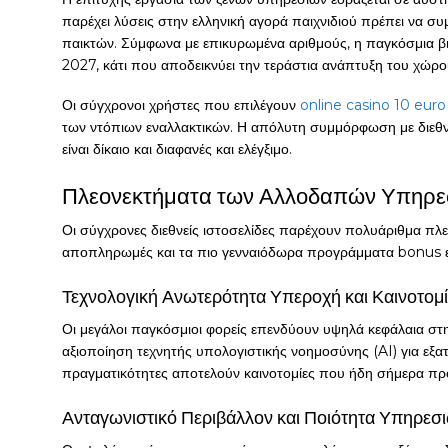
παρέχει λύσεις στην ελληνική αγορά παιχνιδιού πρέπει να συμ
παικτών. Σύμφωνα με επικυρωμένα αριθμούς, η παγκόσμια βι
2027, κάτι που αποδεικνύει την τεράστια ανάπτυξη του χώρο
Οι σύγχρονοι χρήστες που επιλέγουν
online casino 10 euro
των ντόπιων εναλλακτικών. Η απόλυτη συμμόρφωση με διεθνή
είναι δίκαιο και διαφανές και ελέγξιμο.
Πλεονεκτήματα των Αλλοδαπών Υπηρε
Οι σύγχρονες διεθνείς ιστοσελίδες παρέχουν πολυάριθμα πλε
αποπληρωμές και τα πιο γενναιόδωρα προγράμματα bonus επι
Τεχνολογική Ανωτερότητα Υπεροχή και Καινοτομ
Οι μεγάλοι παγκόσμιοι φορείς επενδύουν υψηλά κεφάλαια στην
αξιοποίηση τεχνητής υπολογιστικής νοημοσύνης (AI) για εξατο
πραγματικότητες αποτελούν καινοτομίες που ήδη σήμερα π
Ανταγωνιστικό Περιβάλλον και Ποιότητα Υπηρεσ