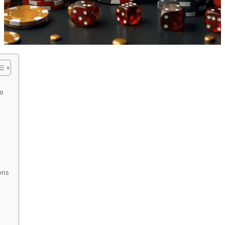
ο
ons