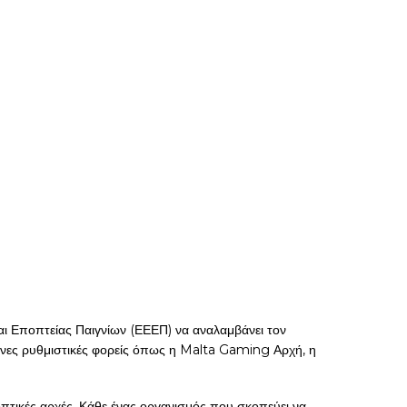
αι Εποπτείας Παιγνίων (ΕΕΕΠ) να αναλαμβάνει τον
μένες ρυθμιστικές φορείς όπως η Malta Gaming Αρχή, η
πτικές αρχές. Κάθε ένας οργανισμός που σκοπεύει να