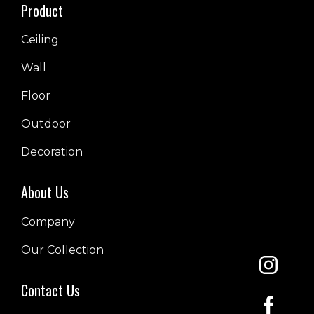
Product
Ceiling
Wall
Floor
Outdoor
Decoration
About Us
Company
Our Collection
Contact Us