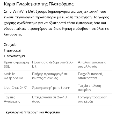
Κύρια Γνωρίσματα της Πλατφόρμας
Στην WinWin Bet έχουμε δημιουργήσει μια αρχιτεκτονική που
ενώνει τεχνολογική πρωτοπορία με εύκολη περιήγηση. Το χώρος
χρήσης σχεδιάστηκε για να εξυπηρετεί τόσο έμπειρους όσο και
νέους παίκτες, προσφέροντας διαισθητική πρόσβαση σε όλες τις
λειτουργίες.
Στοιχείο
Περιγραφή
Πλεονέκτημα
Κρυπτογράφηση
Προστασία δεδομένων 256-
Απόλυτη ασφάλεια
SSL
bit
συναλλαγών
Mobile
Πλήρης προσαρμογή σε
Παιχνίδι παντού,
Responsive
κινητές συσκευές
οποτεδήποτε
Ταχεία επίλυση
Live Chat 24/7
Άμεση επαφή με το team
απορίων
Ταχείες
Επεξεργασία σε 24-48
Γρήγορη πρόσβαση
Αναλήψεις
ώρες
στα κέρδη
Τεχνολογική Υπεροχή και Ασφάλεια