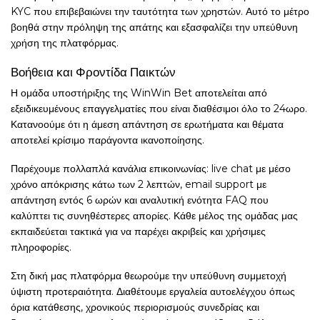
KYC που επιβεβαιώνει την ταυτότητα των χρηστών. Αυτό το μέτρο
βοηθά στην πρόληψη της απάτης και εξασφαλίζει την υπεύθυνη
χρήση της πλατφόρμας.
Βοήθεια και Φροντίδα Παικτών
Η ομάδα υποστήριξης της WinWin Bet αποτελείται από
εξειδικευμένους επαγγελματίες που είναι διαθέσιμοι όλο το 24ωρο.
Κατανοούμε ότι η άμεση απάντηση σε ερωτήματα και θέματα
αποτελεί κρίσιμο παράγοντα ικανοποίησης.
Παρέχουμε πολλαπλά κανάλια επικοινωνίας: live chat με μέσο
χρόνο απόκρισης κάτω των 2 λεπτών, email support με
απάντηση εντός 6 ωρών και αναλυτική ενότητα FAQ που
καλύπτει τις συνηθέστερες απορίες. Κάθε μέλος της ομάδας μας
εκπαιδεύεται τακτικά για να παρέχει ακριβείς και χρήσιμες
πληροφορίες.
Στη δική μας πλατφόρμα θεωρούμε την υπεύθυνη συμμετοχή
ύψιστη προτεραιότητα. Διαθέτουμε εργαλεία αυτοελέγχου όπως
όρια κατάθεσης, χρονικούς περιορισμούς συνεδρίας και