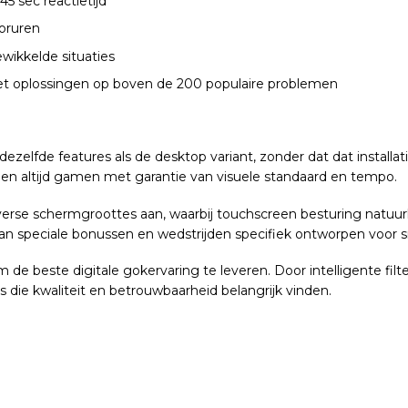
5 sec reactietijd
ooruren
ikkelde situaties
t oplossingen op boven de 200 populaire problemen
zelfde features als de desktop variant, zonder dat dat installat
l en altijd gamen met garantie van visuele standaard en tempo.
verse schermgroottes aan, waarbij touchscreen besturing natuurli
 van speciale bonussen en wedstrijden specifiek ontworpen voor
 de beste digitale gokervaring te leveren. Door intelligente filt
die kwaliteit en betrouwbaarheid belangrijk vinden.