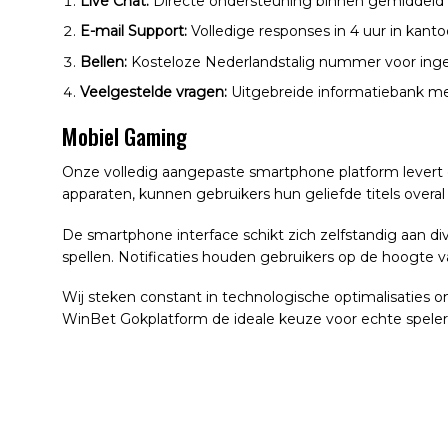
Live Chat:
Directe ondersteuning binnen gemiddeld 4
E-mail Support:
Volledige responses in 4 uur in kant
Bellen:
Kosteloze Nederlandstalig nummer voor ingew
Veelgestelde vragen:
Uitgebreide informatiebank me
Mobiel Gaming
Onze volledig aangepaste smartphone platform levert de
apparaten, kunnen gebruikers hun geliefde titels overa
De smartphone interface schikt zich zelfstandig aan di
spellen. Notificaties houden gebruikers op de hoogte
Wij steken constant in technologische optimalisaties om
WinBet Gokplatform de ideale keuze voor echte spelers 