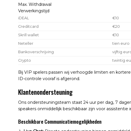
Max. Withdrawal
Verwerkingstijd
iDEAL
€10
Creditcard
€20
Skrill wallet
€10
Neteller
tien euro
Bankoverschrijving
vijftig eur
Crypto
twintig e
Bij VIP spelers passen wij verhoogde limiten en korte
ID-controle vooraf is afgerond.
Klantenondersteuning
Ons ondersteuningsteam staat 24 uur per dag, 7 dagen 
speakers onmiddellijk beschikbaar zijn voor assistentie i
Beschikbare Communicatiemogelijkheden