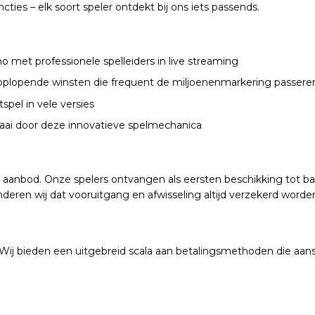
ies – elk soort speler ontdekt bij ons iets passends.
 met professionele spelleiders in live streaming
opende winsten die frequent de miljoenenmarkering passere
spel in vele versies
ai door deze innovatieve spelmechanica
s aanbod. Onze spelers ontvangen als eersten beschikking tot b
eren wij dat vooruitgang en afwisseling altijd verzekerd worde
ij bieden een uitgebreid scala aan betalingsmethoden die aansl