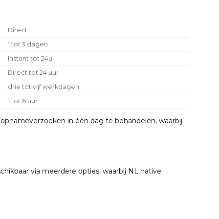
Direct
1 tot 3 dagen
Instant tot 24u
Direct tot 24 uur
drie tot vijf werkdagen
1 tot 6 uur
le opnameverzoeken in één dag te behandelen, waarbij
hikbaar via meerdere opties, waarbij NL native