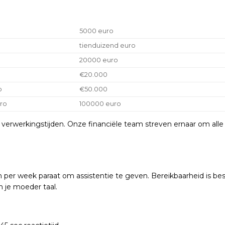
5000 euro
tienduizend euro
20000 euro
€20.000
o
€50.000
uro
100000 euro
re verwerkingstijden. Onze financiële team streven ernaar om al
per week paraat om assistentie te geven. Bereikbaarheid is besc
n je moeder taal.