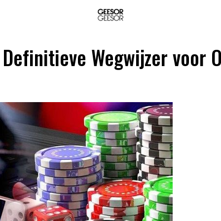
Definitieve Wegwijzer voor 