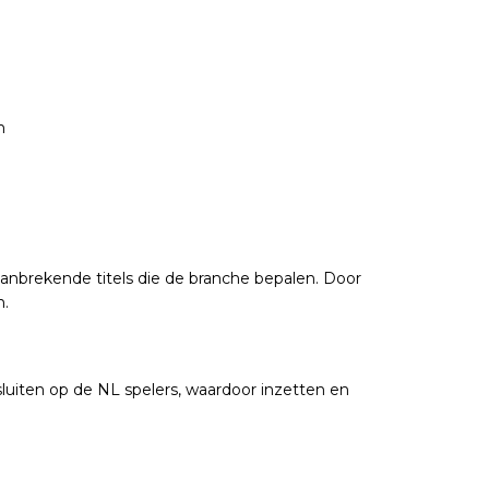
n
aanbrekende titels die de branche bepalen. Door
n.
uiten op de NL spelers, waardoor inzetten en