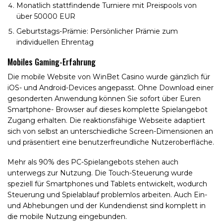
Monatlich stattfindende Turniere mit Preispools von
über 50000 EUR
Geburtstags-Prämie: Persönlicher Prämie zum
individuellen Ehrentag
Mobiles Gaming-Erfahrung
Die mobile Website von WinBet Casino wurde gänzlich für
iOS- und Android-Devices angepasst. Ohne Download einer
gesonderten Anwendung können Sie sofort über Euren
Smartphone- Browser auf dieses komplette Spielangebot
Zugang erhalten. Die reaktionsfähige Webseite adaptiert
sich von selbst an unterschiedliche Screen-Dimensionen an
und präsentiert eine benutzerfreundliche Nutzeroberfläche.
Mehr als 90% des PC-Spielangebots stehen auch
unterwegs zur Nutzung. Die Touch-Steuerung wurde
speziell für Smartphones und Tablets entwickelt, wodurch
Steuerung und Spielablauf problemlos arbeiten. Auch Ein-
und Abhebungen und der Kundendienst sind komplett in
die mobile Nutzung eingebunden.