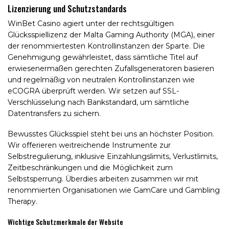
Lizenzierung und Schutzstandards
WinBet Casino agiert unter der rechtsgültigen
Glücksspiellizenz der Malta Gaming Authority (MGA), einer
der renommiertesten Kontrollinstanzen der Sparte. Die
Genehmigung gewährleistet, dass sämtliche Titel auf
erwiesenermaßen gerechten Zufallsgeneratoren basieren
und regelmäßig von neutralen Kontrollinstanzen wie
eCOGRA überprüft werden. Wir setzen auf SSL-
Verschlüsselung nach Bankstandard, um sämtliche
Datentransfers zu sichern.
Bewusstes Glücksspiel steht bei uns an höchster Position.
Wir offerieren weitreichende Instrumente zur
Selbstregulierung, inklusive Einzahlungslimits, Verlustlimits,
Zeitbeschränkungen und die Möglichkeit zum
Selbstsperrung. Überdies arbeiten zusammen wir mit
renommierten Organisationen wie GamCare und Gambling
Therapy.
Wichtige Schutzmerkmale der Website