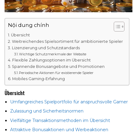
Nội dung chính
Übersicht
Weitreichendes Spielsortiment für ambitionierte Spieler
Lizenzierung und Schutzstandards
Wichtige Schutzmerkmale der Website
Flexible Zahlungsoptionen im Übersicht
Spannende Bonusangebote und Promotionen
Periodische Aktionen für existierende Spieler
Mobiles Gaming-Erfahrung
Übersicht
Umfangreiches Spielportfolio für anspruchsvolle Gamer
Zulassung und Sicherheitsnormen
Vielfältige Transaktionsmethoden im Übersicht
Attraktive Bonusaktionen und Werbeaktionen