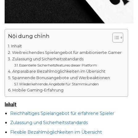
Nội dung chính
Inhalt
Weitreichendes Spielangebot für ambitionierte Gamer
Zulassung und Sicherheitsstandards
Essentielle Sicherheitsfeatures dieser Platform
Anpassbare Bezahlmöglichkeiten im Übersicht
Spannende Bonusangebote und Werbeaktionen
Wiederkehrende Angebote für Stammkunden
Mobile Gaming-Erfahrung
Inhalt
Reichhaltiges Spielangebot für erfahrene Spieler
Zulassung und Sicherheitsstandards
Flexible Bezahlmöglichkeiten im Übersicht