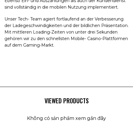
Ebenso Ein- und Auszahlungen als auch der Kundendienst
sind vollständig in die mobilen Nutzung implementiert.
Unser Tech- Team agiert fortlaufend an der Verbesserung
der Ladegeschwindigkeiten und der bildlichen Präsentation.
Mit mittleren Loading-Zeiten von unter drei Sekunden
gehören wir zu den schnellsten Mobile- Casino-Plattformen
auf dem Gaming-Markt.
VIEWED PRODUCTS
Không có sản phẩm xem gần đây