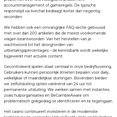
accountmanagement of gameregels. De typische
responstijd via livechat bedraagt korter dan negentig
seconden.
We hebben ook een omvangrijke FAQ-sectie gebouwd
met over dan 200 artikelen die de meest voorkomende
vragen beantwoorden. Van het herstellen van je
wachtwoord tot het doorgronden van
uitbetalingspercentages – de kennisbank wordt wekelijks
bijgewerkt met actuele content.
Gecontroleerd spelen staat centraal in onze bedrijfsvoering.
Gebruikers kunnen persoonlijk limieten bepalen voor daily,
wekelijkse of maandelijkse stortingen. Bovendien bieden
we zelfuitsluiting opties variërend van 24 uur tot
permanente uitsluiting. We werken samen met instanties
zoals hulporganisaties en BeGambleAware om
problematisch gokgedrag te identificeren en te tegengaan.
Het casino continueert investeren in de modernste