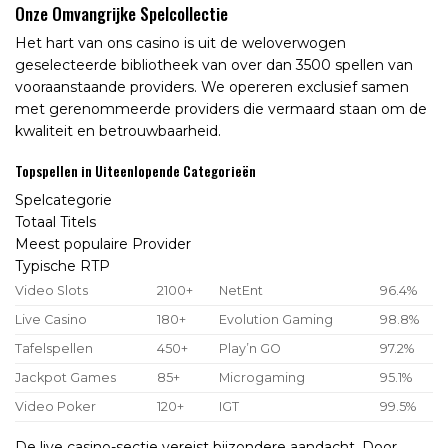
Onze Omvangrijke Spelcollectie
Het hart van ons casino is uit de weloverwogen
geselecteerde bibliotheek van over dan 3500 spellen van
vooraanstaande providers. We opereren exclusief samen
met gerenommeerde providers die vermaard staan om de
kwaliteit en betrouwbaarheid.
Topspellen in Uiteenlopende Categorieën
Spelcategorie
Totaal Titels
Meest populaire Provider
Typische RTP
Video Slots
2100+
NetEnt
96.4%
Live Casino
180+
Evolution Gaming
98.8%
Tafelspellen
450+
Play’n GO
97.2%
Jackpot Games
85+
Microgaming
95.1%
Video Poker
120+
IGT
99.5%
De live casino-sectie vereist bijzondere aandacht. Door