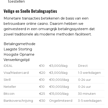
toestellen
Veilige en Snelle Betalingsopties
Monetaire transacties betekenen de basis van een
betrouwbare online casino. Daarom hebben we
geïnvesteerd in een omvangrijk betalingssysteem dat
zowel traditionele als moderne methoden faciliteert.
Betalingsmethode
Laagste Storting
Hoogste Opname
Verwerkingstijd
iDEAL
€10
€5,000/dag
Direct
Visa/Mastercard
€20
€3,000/dag
1-3 werkdagen
Skrill
€10
€10,000/dag
0-24 uur
Neteller
€10
€10,000/dag
0-24 uur
Bitcoin
€25
€15,000/dag
30 minuten
Bankoverschrijving
€50
Ongelimiteerd
3-5 werkdagen