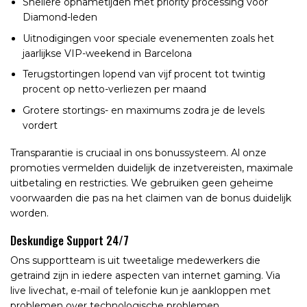
Snellere opnametijden met priority processing voor
Diamond-leden
Uitnodigingen voor speciale evenementen zoals het
jaarlijkse VIP-weekend in Barcelona
Terugstortingen lopend van vijf procent tot twintig
procent op netto-verliezen per maand
Grotere stortings- en maximums zodra je de levels
vordert
Transparantie is cruciaal in ons bonussysteem. Al onze
promoties vermelden duidelijk de inzetvereisten, maximale
uitbetaling en restricties. We gebruiken geen geheime
voorwaarden die pas na het claimen van de bonus duidelijk
worden.
Deskundige Support 24/7
Ons supportteam is uit tweetalige medewerkers die
getraind zijn in iedere aspecten van internet gaming. Via
live livechat, e-mail of telefonie kun je aankloppen met
problemen over technologische problemen,