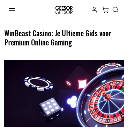
Chuyển
đến
nội
dung
WinBeast Casino: Je Ultieme Gids voor
Premium Online Gaming