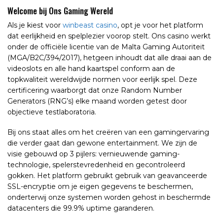
Welcome bij Ons Gaming Wereld
Als je kiest voor
winbeast casino
, opt je voor het platform
dat eerlijkheid en spelplezier voorop stelt. Ons casino werkt
onder de officiële licentie van de Malta Gaming Autoriteit
(MGA/B2C/394/2017), hetgeen inhoudt dat alle draai aan de
videoslots en alle hand kaartspel conform aan de
topkwaliteit wereldwijde normen voor eerlijk spel. Deze
certificering waarborgt dat onze Random Number
Generators (RNG’s) elke maand worden getest door
objectieve testlaboratoria.
Bij ons staat alles om het creëren van een gamingervaring
die verder gaat dan gewone entertainment. We zijn de
visie gebouwd op 3 pijlers: vernieuwende gaming-
technologie, spelerstevredenheid en gecontroleerd
gokken. Het platform gebruikt gebruik van geavanceerde
SSL-encryptie om je eigen gegevens te beschermen,
onderterwij onze systemen worden gehost in beschermde
datacenters die 99.9% uptime garanderen.