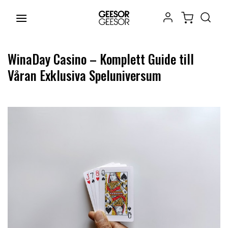
Chuyển
đến
nội
dung
WinaDay Casino – Komplett Guide till
Våran Exklusiva Speluniversum