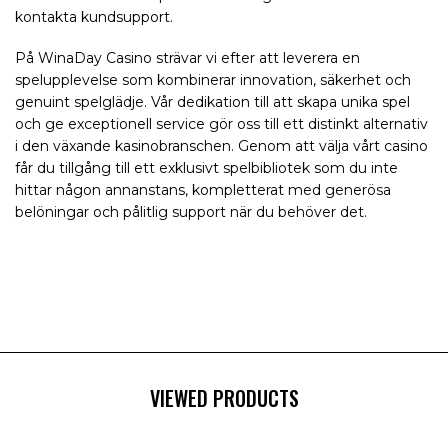
kontakta kundsupport.
På WinaDay Casino strävar vi efter att leverera en
spelupplevelse som kombinerar innovation, säkerhet och
genuint spelglädje. Vår dedikation till att skapa unika spel
och ge exceptionell service gör oss till ett distinkt alternativ
i den växande kasinobranschen. Genom att välja vårt casino
får du tillgång till ett exklusivt spelbibliotek som du inte
hittar någon annanstans, kompletterat med generösa
belöningar och pålitlig support när du behöver det.
VIEWED PRODUCTS