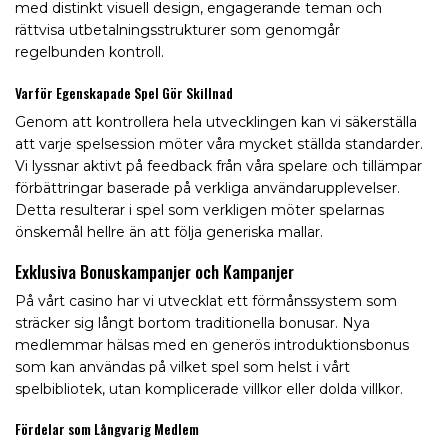
med distinkt visuell design, engagerande teman och
rättvisa utbetalningsstrukturer som genomgår
regelbunden kontroll.
Varför Egenskapade Spel Gör Skillnad
Genom att kontrollera hela utvecklingen kan vi säkerställa
att varje spelsession möter våra mycket ställda standarder.
Vi lyssnar aktivt på feedback från våra spelare och tillämpar
förbättringar baserade på verkliga användarupplevelser.
Detta resulterar i spel som verkligen möter spelarnas
önskemål hellre än att följa generiska mallar.
Exklusiva Bonuskampanjer och Kampanjer
På vårt casino har vi utvecklat ett förmånssystem som
sträcker sig långt bortom traditionella bonusar. Nya
medlemmar hälsas med en generös introduktionsbonus
som kan användas på vilket spel som helst i vårt
spelbibliotek, utan komplicerade villkor eller dolda villkor.
Fördelar som Långvarig Medlem