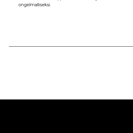
ongelmalliseksi.