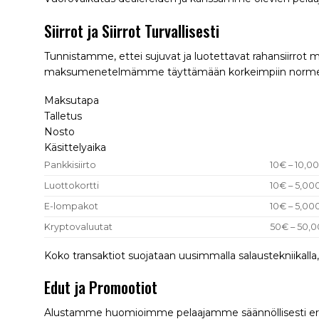
Siirrot ja Siirrot Turvallisesti
Tunnistamme, ettei sujuvat ja luotettavat rahansiirro
maksumenetelmämme täyttämään korkeimpiin normei
Maksutapa
Talletus
Nosto
Käsittelyaika
Pankkisiirto
10€ – 10,0
Luottokortti
10€ – 5,00
E-lompakot
10€ – 5,00
Kryptovaluutat
50€ – 50,
Koko transaktiot suojataan uusimmalla salaustekniikalla, jo
Edut ja Promootiot
Alustamme huomioimme pelaajamme säännöllisesti erilaisi