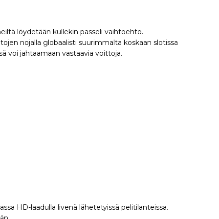
iltä löydetään kullekin passeli vaihtoehto.
ojen nojalla globaalisti suurimmalta koskaan slotissa
ä voi jahtaamaan vastaavia voittoja.
a HD-laadulla livenä lähetetyissä pelitilanteissa.
än.