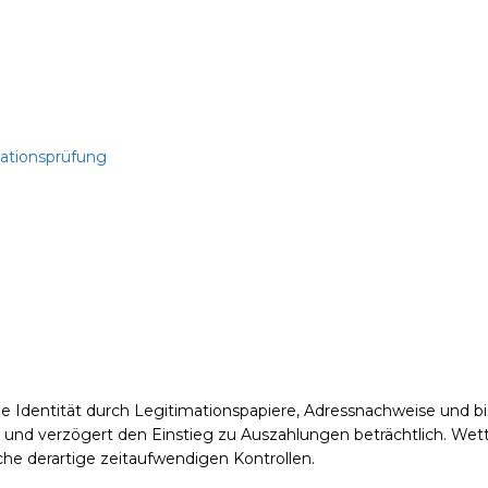
ationsprüfung
e Identität durch Legitimationspapiere, Adressnachweise und b
d verzögert den Einstieg zu Auszahlungen beträchtlich. Wett
he derartige zeitaufwendigen Kontrollen.