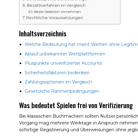
Bezahlverfahren im Vergleich
Ideale Selektion vornehmen
Rechtliche Voraussetzungen
Inhaltsverzeichnis
Welche Bedeutung hat meint Wetten ohne Legitim
Ablauf unbekannter Wettplattformen
Pluspunkte unverifizierter Accounts
Sicherheitsfaktoren bedenken
Zahlungsoptionen im Vergleich
Gesetzliche Rahmenbedingungen
Was bedeutet Spielen frei von Verifizierung
Bei klassischen Buchmachern sollten Nutzer persönlich
Vorgang mag mehrere Werktage in Anspruch nehmen un
sofortige Registrierung und Überweisungen ohne jeglic