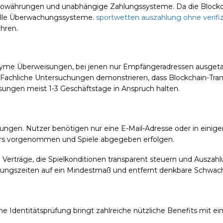
yptowährungen und unabhängige Zahlungssysteme. Da die Blockch
onelle Überwachungssysteme.
sportwetten auszahlung ohne verifi
hren.
me Überweisungen, bei jenen nur Empfängeradressen ausgetausc
 Fachliche Untersuchungen demonstrieren, dass Blockchain-Transa
sungen meist 1-3 Geschäftstage in Anspruch halten.
ngen. Nutzer benötigen nur eine E-Mail-Adresse oder in einigen
fers vorgenommen und Spiele abgegeben erfolgen.
Verträge, die Spielkonditionen transparent steuern und Auszah
tungszeiten auf ein Mindestmaß und entfernt denkbare Schwach
Identitätsprüfung bringt zahlreiche nützliche Benefits mit einh