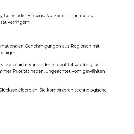
Coins oder Bitcoins. Nutzer mit Priorität auf
tät verringern.
r internationalen Genehmigungen aus Regionen mit
undigen.
e. Diese nicht vorhandene Identitätsprüfung löst
 immer Priorität haben, ungeachtet vom gewählten
lücksspielbereich. Sie kombinieren technologische