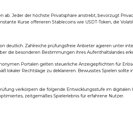
 ab. Jeder der höchste Privatsphäre anstrebt, bevorzugt Privacy 
stante Kurse offerieren Stablecoins wie USDT-Token, die Volatili
diktion deutlich. Zahlreiche prüfungsfreie Anbieter agieren unte
ber die besonderen Bestimmungen ihres Aufenthaltslandes erk
anonymen Portalen gelten steuerliche Anzeigepflichten für Erlös
 lokaler Rechtslage zu deklarieren. Bewusstes Spielen sollte
üfung verkörpern die folgende Entwicklungsstufe im digitalen G
ptimiertes, zeitgemäßes Spielerlebnis für erfahrene Nutzer.