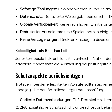
Sofortige Zahlungen:
Gewinne werden in von Zeitmin
Datenschutz:
Reduzierte Weitergabe persönlicher Da
Globale Verfügbarkeit:
Keine räumlichen Limitierunge
Reduzierter Anmeldeprozess:
Spielerkonto in einig
Keine Verzögerungen:
Direkter Einstieg zu diverse
Schnelligkeit als Hauptvorteil
Jener temporale Faktor bildet für zahlreiche Nutzer d
erfordern, findet statt die Auszahlung bei prüfungsfrei
Schutzaspekte berücksichtigen
Trotzdem bei der erleichterten Abläufe sollten Sicherh
ohne jegliche herkömmliche Legitimationsprüfung.
Codierte Datenverbindungen:
TLS-Protokolle sicher
2FA:
Zusätzliche Schutzschicht ungeachtet unbeka