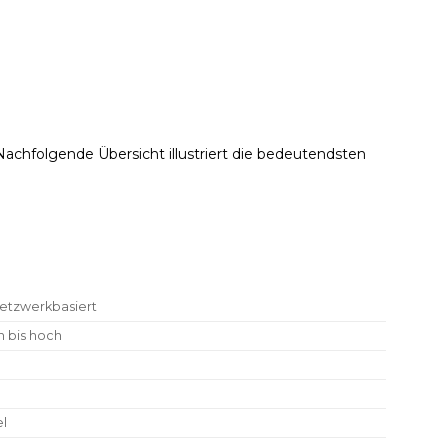
achfolgende Übersicht illustriert die bedeutendsten
etzwerkbasiert
h bis hoch
el