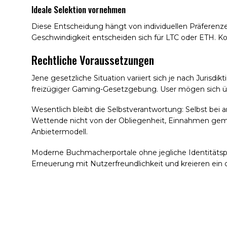
Ideale Selektion vornehmen
Diese Entscheidung hängt von individuellen Präferenzen
Geschwindigkeit entscheiden sich für LTC oder ETH. Kon
Rechtliche Voraussetzungen
Jene gesetzliche Situation variiert sich je nach Juris
freizügiger Gaming-Gesetzgebung. User mögen sich ü
Wesentlich bleibt die Selbstverantwortung: Selbst bei 
Wettende nicht von der Obliegenheit, Einnahmen gemäß
Anbietermodell.
Moderne Buchmacherportale ohne jegliche Identitätspr
Erneuerung mit Nutzerfreundlichkeit und kreieren ein o