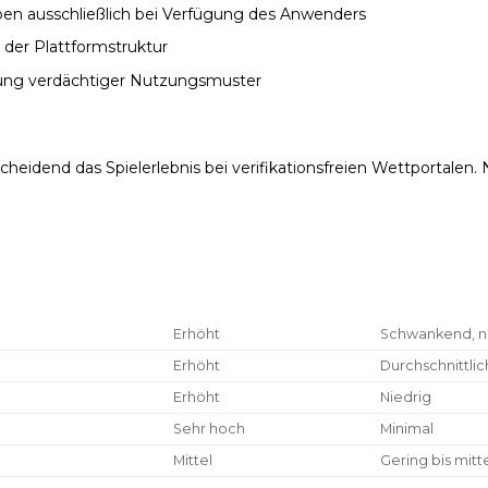
iben ausschließlich bei Verfügung des Anwenders
der Plattformstruktur
ng verdächtiger Nutzungsmuster
idend das Spielerlebnis bei verifikationsfreien Wettportalen. N
Erhöht
Schwankend, n
Erhöht
Durchschnittlic
Erhöht
Niedrig
Sehr hoch
Minimal
Mittel
Gering bis mitt