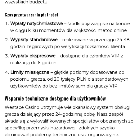
wszystkich budżetu.
Czas przetwarzania płatności
Wpłaty natychmiastowe
– środki pojawiają się na koncie
w ciągu kilku momentów dla większości metod online
Wypłaty standardowe
– realizowane w przeciągu 24-48
godzin zegarowych po weryfikacji tożsamości klienta
Wypłaty ekspresowe
– dostępne dla członków VIP z
realizacją do 6 godzin
Limity miesięczne
– giętkie poziomy dopasowane do
poziomu gracza, od 20 tysięcy PLN dla standardowych
użytkowników do bez limitów sum dla graczy VIP
Wsparcie techniczne dostępne dla użytkowników
Westace Casino utrzymuje wielokanałowy system obsługi
gracza działający przez 24-godzinną dobę. Nasz zespół
składa się z wykwalifikowanych specjalistów obeznanych ze
specyfikę przemysłu hazardowej i zdolnych szybko
eliminować problemy techniczne oraz organizacyjne.