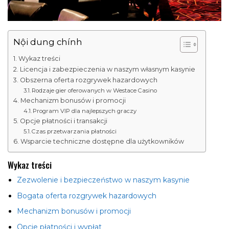
Nội dung chính
Wykaz treści
Licencja i zabezpieczenia w naszym własnym kasynie
Obszerna oferta rozgrywek hazardowych
Rodzaje gier oferowanych w Westace Casino
Mechanizm bonusów i promocji
Program VIP dla najlepszych graczy
Opcje płatności i transakcji
Czas przetwarzania płatności
Wsparcie techniczne dostępne dla użytkowników
Wykaz treści
Zezwolenie i bezpieczeństwo w naszym kasynie
Bogata oferta rozgrywek hazardowych
Mechanizm bonusów i promocji
Opcje płatności i wypłat