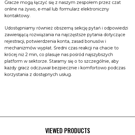
Gracze mogą łączyć się z naszym zespołem przez czat
online na żywo, e-mail lub formularz elektroniczny
kontaktowy.
Udostępniamy również obszerną sekcję pytań i odpowiedzi
zawierającą rozwiązania na najczęstsze pytania dotyczące
rejestracji, potwierdzenia konta, zasad bonusów i
mechanizmów wypłat. Średni czas reakcji na chacie to
krócej niż 2 min, co plasuje nas pośród najszybszych
platform w sektorze. Staramy się o to szczególnie, aby
każdy gracz odczuwał bezpiecznie i komfortowo podczas
korzystania z dostępnych usług.
VIEWED PRODUCTS