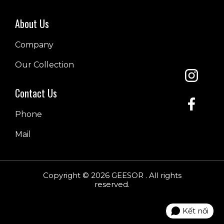
About Us
Company
Our Collection
Contact Us
Phone
Mail
Copyright © 2026 GEESOR . All rights
reserved.
Kết nối