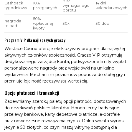
Bez
Cashback
10%
14 dni
wymaganego
tygodniowy
przegranych
kalendarzowych
obrotu
50%
Nagroda
wpłaconej
30x
30 dób
reload
kwoty
Program VIP dla najlepszych graczy
Westace Casino oferuje ekskluzywny program dla najwyżej
aktywnych członków społeczności. Gracze VIP otrzymują
dedykowanego zarządcę konta, podwyższone limity wypłat,
personalizowane nagrody oraz wejściówki na unikalne
wydarzenia. Mechanizm poziomów pobudza do stałej gry i
premiuje lojalność rzeczywistą wartością.
Opcje płatności i transakcji
Zapewniamy szeroką paletę opcji płatności dostosowanych
do oczekiwań polskich klientów. Honorujemy tradycyjne
przelewy bankowe, karty debetowe płatnicze, e-portfele
oraz nowoczesne rozwiązania crypto. Dolna wpłata wynosi
jedynie 50 złotych, co czyni naszą witrynę dostępną dla