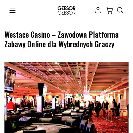
Chuyển
đến
nội
dung
Westace Casino – Zawodowa Platforma
Zabawy Online dla Wybrednych Graczy