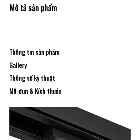
Mô tả sản phẩm
Thông tin sản phẩm
Gallery
Thông số kỹ thuật
Mô-đun & Kích thước