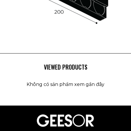
VIEWED PRODUCTS
Không có sản phẩm xem gần đây