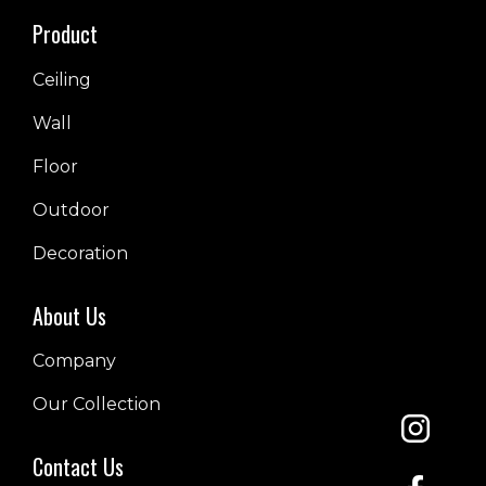
Product
Ceiling
Wall
Floor
Outdoor
Decoration
About Us
Company
Our Collection
Contact Us