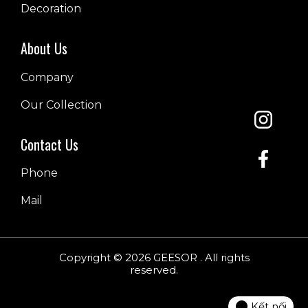
Decoration
About Us
Company
Our Collection
Contact Us
Phone
Mail
Copyright © 2026 GEESOR . All rights
reserved.
Kết nối