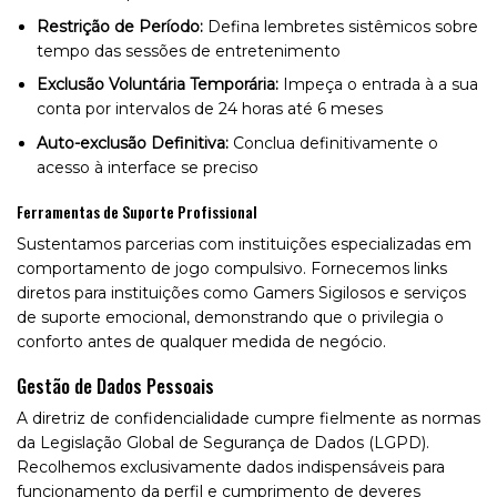
Restrição de Período:
Defina lembretes sistêmicos sobre
tempo das sessões de entretenimento
Exclusão Voluntária Temporária:
Impeça o entrada à a sua
conta por intervalos de 24 horas até 6 meses
Auto-exclusão Definitiva:
Conclua definitivamente o
acesso à interface se preciso
Ferramentas de Suporte Profissional
Sustentamos parcerias com instituições especializadas em
comportamento de jogo compulsivo. Fornecemos links
diretos para instituições como Gamers Sigilosos e serviços
de suporte emocional, demonstrando que o privilegia o
conforto antes de qualquer medida de negócio.
Gestão de Dados Pessoais
A diretriz de confidencialidade cumpre fielmente as normas
da Legislação Global de Segurança de Dados (LGPD).
Recolhemos exclusivamente dados indispensáveis para
funcionamento da perfil e cumprimento de deveres