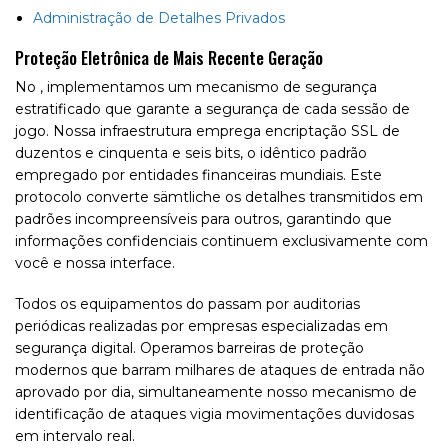
Administração de Detalhes Privados
Proteção Eletrônica de Mais Recente Geração
No , implementamos um mecanismo de segurança
estratificado que garante a segurança de cada sessão de
jogo. Nossa infraestrutura emprega encriptação SSL de
duzentos e cinquenta e seis bits, o idêntico padrão
empregado por entidades financeiras mundiais. Este
protocolo converte sämtliche os detalhes transmitidos em
padrões incompreensíveis para outros, garantindo que
informações confidenciais continuem exclusivamente com
você e nossa interface.
Todos os equipamentos do passam por auditorias
periódicas realizadas por empresas especializadas em
segurança digital. Operamos barreiras de proteção
modernos que barram milhares de ataques de entrada não
aprovado por dia, simultaneamente nosso mecanismo de
identificação de ataques vigia movimentações duvidosas
em intervalo real.