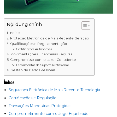
Nội dung chính
Índice
Proteção Eletrônica de Mais Recente Geração
Qualificações e Regulamentação
Certificações Autônomas
Movimentações Financeiras Seguras
Compromisso com o Lazer Consciente
Ferramentas de Suporte Profissional
Gestão de Dados Pessoais
Índice
Segurança Eletrônica de Mais Recente Tecnologia
Certificações e Regulação
Transações Monetárias Protegidas
Comprometimento com o Jogo Equilibrado