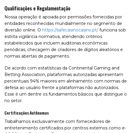
Qualificações e Regulamentação
Nossa operação é apoiada por permissões fornecidas por
entidades reconhecidas mundialmente no segmento de
diversão online. O
https://safecasinocasino.pt/
funciona sob
estrita vigilância normativa, atendendo critérios
estabelecidos que incluem auditorias econômicas
periódicas, checagem de criadores de dígitos aleatórios e
normas abertas de pagamento.
De acordo com estatísticas da Continental Gaming and
Betting Association, plataformas autorizadas apresentam
percentuais 94% maiores em alinhamento com normas de
defesa ao usuário frente a plataformas não autorizados.
Esse é um dentre os fundamentos básicos que distingue o
no setor.
Certificações Autônomas
Trabalhamos exclusivamente com fornecedores de
entretenimento certificados por centros externos como e-