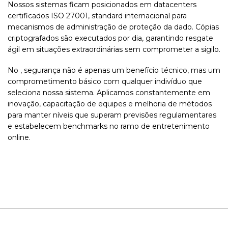
Nossos sistemas ficam posicionados em datacenters
certificados ISO 27001, standard internacional para
mecanismos de administração de proteção da dado. Cópias
criptografados são executados por dia, garantindo resgate
ágil em situações extraordinárias sem comprometer a sigilo.
No , segurança não é apenas um benefício técnico, mas um
comprometimento básico com qualquer indivíduo que
seleciona nossa sistema. Aplicamos constantemente em
inovação, capacitação de equipes e melhoria de métodos
para manter níveis que superam previsões regulamentares
e estabelecem benchmarks no ramo de entretenimento
online.