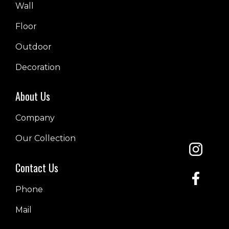
Wall
Floor
Outdoor
Decoration
About Us
Company
Our Collection
Contact Us
Phone
Mail