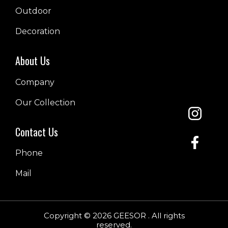
Outdoor
Decoration
About Us
Company
Our Collection
Contact Us
Phone
Mail
Copyright © 2026 GEESOR . All rights
reserved.