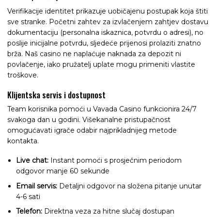
Verifikacije identitet prikazuje uobičajenu postupak koja štiti
sve stranke. Početni zahtev za izvlačenjem zahtjev dostavu
dokumentaciju (personalna iskaznica, potvrdu o adresi), no
poslije inicijalne potvrdu, sljedeće prijenosi prolaziti znatno
brža. Naš casino ne naplaćuje naknada za depozit ni
povlačenje, iako pružatelj uplate mogu primeniti vlastite
troškove.
Klijentska servis i dostupnost
Team korisnika pomoći u Vavada Casino funkcionira 24/7
svakoga dan u godini. Višekanalne pristupačnost
omogućavati igrače odabir najprikladnijeg metode
kontakta.
Live chat:
Instant pomoći s prosječnim periodom
odgovor manje 60 sekunde
Email servis:
Detaljni odgovor na složena pitanje unutar
4-6 sati
Telefon:
Direktna veza za hitne slučaj dostupan