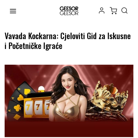
Chuyển
đến
nội
dung
Vavada Kockarna: Cjeloviti Gid za Iskusne
i Početničke Igraće