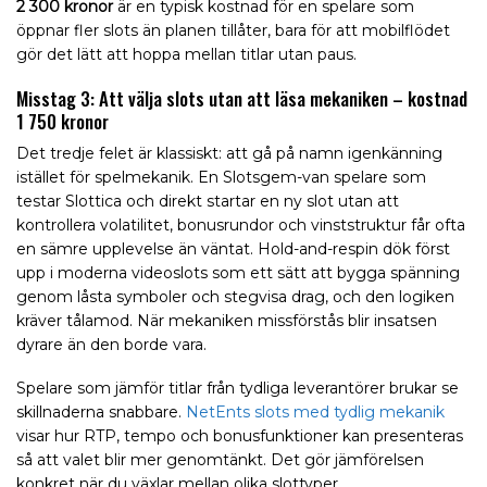
2 300 kronor
är en typisk kostnad för en spelare som
öppnar fler slots än planen tillåter, bara för att mobilflödet
gör det lätt att hoppa mellan titlar utan paus.
Misstag 3: Att välja slots utan att läsa mekaniken – kostnad
1 750 kronor
Det tredje felet är klassiskt: att gå på namn igenkänning
istället för spelmekanik. En Slotsgem-van spelare som
testar Slottica och direkt startar en ny slot utan att
kontrollera volatilitet, bonusrundor och vinststruktur får ofta
en sämre upplevelse än väntat. Hold-and-respin dök först
upp i moderna videoslots som ett sätt att bygga spänning
genom låsta symboler och stegvisa drag, och den logiken
kräver tålamod. När mekaniken missförstås blir insatsen
dyrare än den borde vara.
Spelare som jämför titlar från tydliga leverantörer brukar se
skillnaderna snabbare.
NetEnts slots med tydlig mekanik
visar hur RTP, tempo och bonusfunktioner kan presenteras
så att valet blir mer genomtänkt. Det gör jämförelsen
konkret när du växlar mellan olika slottyper.