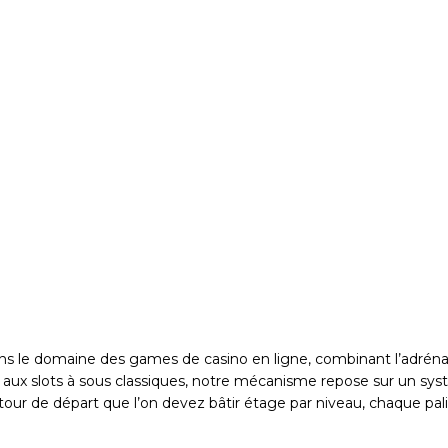
 le domaine des games de casino en ligne, combinant l’adrénali
x slots à sous classiques, notre mécanisme repose sur un systè
de départ que l’on devez bâtir étage par niveau, chaque palier