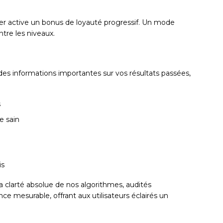
ser active un bonus de loyauté progressif. Un mode
tre les niveaux.
des informations importantes sur vos résultats passées,
s
e sain
is
 clarté absolue de nos algorithmes, audités
e mesurable, offrant aux utilisateurs éclairés un