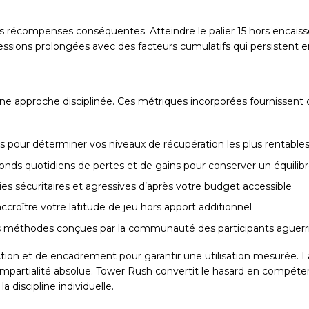
s récompenses conséquentes. Atteindre le palier 15 hors encais
ssions prolongées avec des facteurs cumulatifs qui persistent en
ne approche disciplinée. Ces métriques incorporées fournissent 
s pour déterminer vos niveaux de récupération les plus rentable
nds quotidiens de pertes et de gains pour conserver un équilibr
s sécuritaires et agressives d’après votre budget accessible
croître votre latitude de jeu hors apport additionnel
 méthodes conçues par la communauté des participants aguerr
ion et de encadrement pour garantir une utilisation mesurée. La
impartialité absolue. Tower Rush convertit le hasard en compétenc
 discipline individuelle.