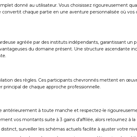
complet donné au utilisateur. Vous choisissez rigoureusement quan
e convertit chaque partie en une aventure personnalisée où vos 
deuse agréée par des instituts indépendants, garantissant un po
lus avantageuses du domaine présent. Une structure ascendante i
te.
ilation des règles. Ces participants chevronnés mettent en œuv
ier principal de chaque approche professionnelle.
ble antérieurement à toute manche et respectez-le rigoureuseme
ment vos montants suite à 3 gains d’affilée, alors retournez à 
istinct, surveiller les schémas actuels facilite à ajuster votre ni