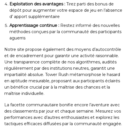
Exploitation des avantages :
Tirez parti des bonus de
dépôt pour augmenter votre espace de jeu en l’absence
d’ apport supplémentaire
Apprentissage continue :
Restez informé des nouvelles
méthodes conçues par la communauté des participants
aguerris
Notre site propose également des moyens d’autocontrôle
et de encadrement pour garantir une activité raisonnable.
Une transparence complète de nos algorithmes, audités
régulièrement par des institutions neutres, garantit une
impartialité absolue. Tower Rush métamorphose le hasard
en aptitude mesurable, proposant aux participants éclairés
un bénéfice crucial par à la maîtrise des chances et la
maîtrise individuelle.
La facette communautaire bonifie encore l’aventure avec
des classements par jour et chaque semaine. Mesurez vos
performances avec d’autres enthousiastes et explorez les
tactiques efficaces diffusées par la communauté engagée.