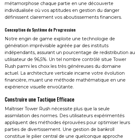
métamorphose chaque partie en une découverte
individualisée où vos aptitudes en gestion du danger
définissent clairement vos aboutissements financiers.
Conception du Système de Progression
Notre engin de game exploite une technologie de
génération imprévisible agréée par des instituts
indépendants, assurant un pourcentage de redistribution au
utilisateur de 96,5%. Un tel nombre contrôlé situe Tower
Rush parmi les choix les très généreuses du domaine
actuel. La architecture verticale incarne votre évolution
financière, muant une méthode mathématique en une
expérience visuelle envoûtante.
Construire une Tactique Efficace
Maîtriser Tower Rush nécessite plus que la seule
assimilation des normes. Des utilisateurs expérimentés
appliquent des méthodes éprouvées pour optimiser leurs
parties de divertissement. Une gestion de bankroll
constitue le pilier central de une quelconque approche