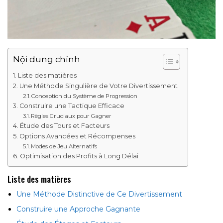
Nội dung chính
Liste des matières
Une Méthode Singulière de Votre Divertissement
Conception du Système de Progression
Construire une Tactique Efficace
Règles Cruciaux pour Gagner
Étude des Tours et Facteurs
Options Avancées et Récompenses
Modes de Jeu Alternatifs
Optimisation des Profits à Long Délai
Liste des matières
Une Méthode Distinctive de Ce Divertissement
Construire une Approche Gagnante