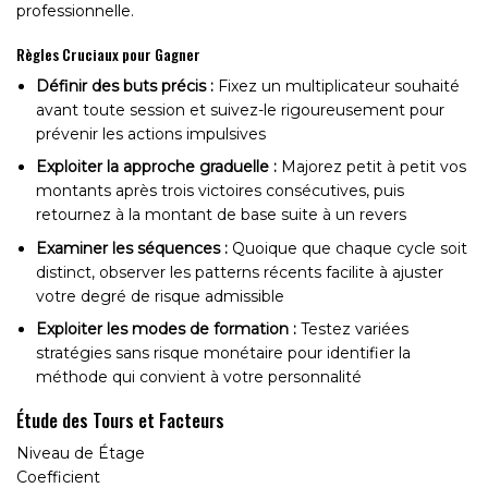
professionnelle.
Règles Cruciaux pour Gagner
Définir des buts précis :
Fixez un multiplicateur souhaité
avant toute session et suivez-le rigoureusement pour
prévenir les actions impulsives
Exploiter la approche graduelle :
Majorez petit à petit vos
montants après trois victoires consécutives, puis
retournez à la montant de base suite à un revers
Examiner les séquences :
Quoique que chaque cycle soit
distinct, observer les patterns récents facilite à ajuster
votre degré de risque admissible
Exploiter les modes de formation :
Testez variées
stratégies sans risque monétaire pour identifier la
méthode qui convient à votre personnalité
Étude des Tours et Facteurs
Niveau de Étage
Coefficient