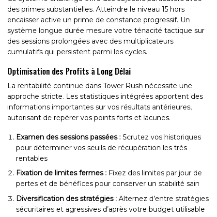
des primes substantielles. Atteindre le niveau 15 hors
encaisser active un prime de constance progressif. Un
système longue durée mesure votre ténacité tactique sur
des sessions prolongées avec des multiplicateurs
cumulatifs qui persistent parmi les cycles.
Optimisation des Profits à Long Délai
La rentabilité continue dans Tower Rush nécessite une
approche stricte. Les statistiques intégrées apportent des
informations importantes sur vos résultats antérieures,
autorisant de repérer vos points forts et lacunes.
Examen des sessions passées :
Scrutez vos historiques
pour déterminer vos seuils de récupération les très
rentables
Fixation de limites fermes :
Fixez des limites par jour de
pertes et de bénéfices pour conserver un stabilité sain
Diversification des stratégies :
Alternez d’entre stratégies
sécuritaires et agressives d’après votre budget utilisable