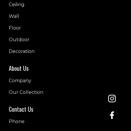
Ceiling
Wall
Floor
Outdoor
Decoration
About Us
Company
Our Collection
Contact Us
Phone