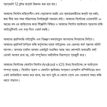
প্রশ্নগুলি 12 ঘন্টার মধ্যেই রিজলভ করা হয়ে যায়।
আমাদের সিস্টেম দায়িত্বশীল খেলা প্রোমোশন করছি এবং ব্যবহারকারীদের জন্যই স্ব-বর্জন,
জমা সীমা আর সময় পরিচালনার ইনস্ট্রুমেন্ট সরবরাহ করি। আমাদের সিস্টেমের ওয়েবসাইট ১৮
বছরের কম এর ব্যক্তিদের জন্য স্ট্রিক্টলি নিষিদ্ধ ও আমাদের সিস্টেম সচেষ্টভাবে প্রবলেম বাজি
আইডেন্টিফাই এবং বন্ধ দিতে ওয়ার্ক করছি।
আমাদের প্ল্যাটফর্মের লাইসেন্সিং এবং নিয়ন্ত্রণ কমপ্লায়েন্স আপনাদের বিশ্বাসের ভিত্তি।
আমাদের প্ল্যাটফর্ম বৈশ্বিক বাজি কর্তৃপক্ষের দ্বারা লাইসেন্সড এবং রেগুলার থার্ড গ্রুপের অডিট
সাপেক্ষ। আপনার তহবিল আলাদা একাউন্টে সংরক্ষিত আছে আর কোম্পানি অপারেটিং কস্ট
থেকেই আলাদা রাখা হয়, যেটা সম্পূর্ণভাবে অর্থনৈতিক নিরাপত্তা গ্যারান্টি করে।
আমাদের সিস্টেমের মোবাইল সিস্টেম Android ও iOS উভয় ডিভাইসের কে সর্বোত্তম
সম্পন্ন হয়েছে। নিবেদিত অ্যাপ ও মোবাইল ব্রাউজার সংস্করণ ডেস্কটপ কম্পিউটারের মতন
একই কার্যকারিতা অফার করে থাকে, যার ফলে তুমি যে কোনো প্লেস এবং যেকোনো সময়ে বাজি
ধরতে পারবেন।