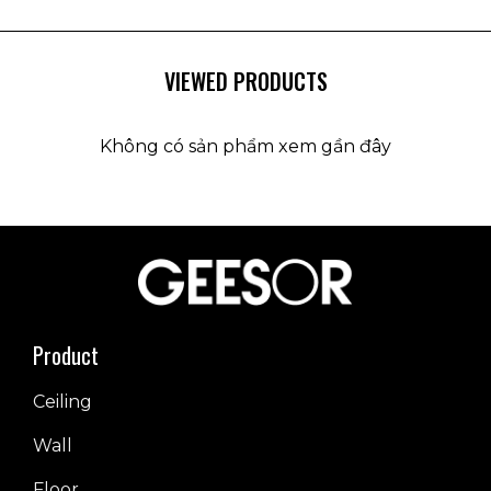
VIEWED PRODUCTS
Không có sản phẩm xem gần đây
Product
Ceiling
Wall
Floor