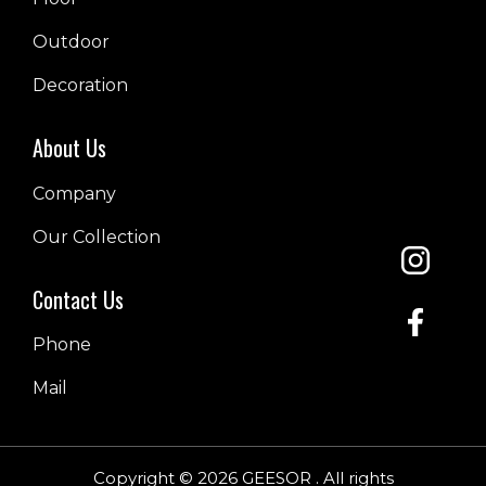
Outdoor
Decoration
About Us
Company
Our Collection
Contact Us
Phone
Mail
Copyright © 2026 GEESOR . All rights