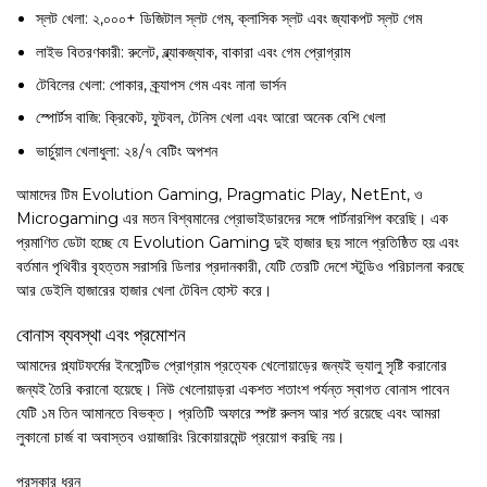
স্লট খেলা: ২,০০০+ ডিজিটাল স্লট গেম, ক্লাসিক স্লট এবং জ্যাকপট স্লট গেম
লাইভ বিতরণকারী: রুলেট, ব্ল্যাকজ্যাক, বাকারা এবং গেম প্রোগ্রাম
টেবিলের খেলা: পোকার, ক্র্যাপস গেম এবং নানা ভার্সন
স্পোর্টস বাজি: ক্রিকেট, ফুটবল, টেনিস খেলা এবং আরো অনেক বেশি খেলা
ভার্চুয়াল খেলাধুলা: ২৪/৭ বেটিং অপশন
আমাদের টিম Evolution Gaming, Pragmatic Play, NetEnt, ও
Microgaming এর মতন বিশ্বমানের প্রোভাইডারদের সঙ্গে পার্টনারশিপ করেছি। এক
প্রমাণিত ডেটা হচ্ছে যে Evolution Gaming দুই হাজার ছয় সালে প্রতিষ্ঠিত হয় এবং
বর্তমান পৃথিবীর বৃহত্তম সরাসরি ডিলার প্রদানকারী, যেটি তেরটি দেশে স্টুডিও পরিচালনা করছে
আর ডেইলি হাজারের হাজার খেলা টেবিল হোস্ট করে।
বোনাস ব্যবস্থা এবং প্রমোশন
আমাদের প্ল্যাটফর্মের ইনসেন্টিভ প্রোগ্রাম প্রত্যেক খেলোয়াড়ের জন্যই ভ্যালু সৃষ্টি করানোর
জন্যই তৈরি করানো হয়েছে। নিউ খেলোয়াড়রা একশত শতাংশ পর্যন্ত স্বাগত বোনাস পাবেন
যেটি ১ম তিন আমানতে বিভক্ত। প্রতিটি অফারে স্পষ্ট রুলস আর শর্ত রয়েছে এবং আমরা
লুকানো চার্জ বা অবাস্তব ওয়াজারিং রিকোয়ারমেন্ট প্রয়োগ করছি নয়।
পুরস্কার ধরন