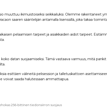
ssio muuttuu ikimuistoiseksi seikkailuksi. Olemme rakentaneet ym
acaon saaren sääntelijän antamalla lisenssillä, joka takaa toimin
ikaisen pelaamisen tarpeet ja asiakkaiden aidot tarpeet. Esitämme
ta.
oko datan suojaamiseksi. Tämä vastaava varmuus, mitä pankit kä
lta.
uksia esittäen välineitä pelisession ja talletuskattoen asettam
mme voivat saada halutessaan ammattiapua.
ehokas 256-bittinen tiedonsiirron suojaus