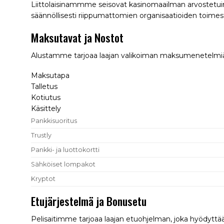
Liittolaisinammme seisovat kasinomaailman arvostetui
säännöllisesti riippumattomien organisaatioiden toime
Maksutavat ja Nostot
Alustamme tarjoaa laajan valikoiman maksumenetelmiä Suo
Maksutapa
Talletus
Kotiutus
Käsittely
Pankkisuoritus
Trustly
Pankki- ja luottokortti
Sähköiset lompakot
Kryptot
Etujärjestelmä ja Bonusetu
Pelisaitimme tarjoaa laajan etuohjelman, joka hyödyttää 