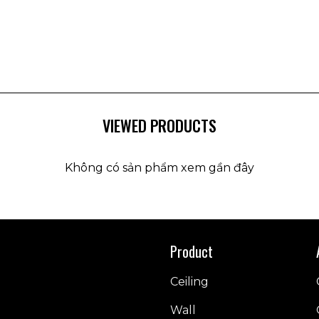
VIEWED PRODUCTS
Không có sản phẩm xem gần đây
Product
Ceiling
Wall