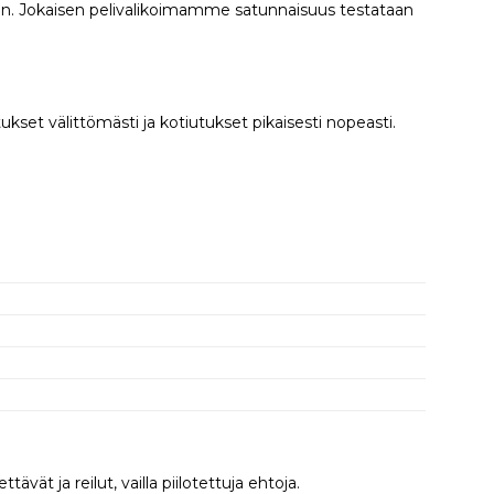
en. Jokaisen pelivalikoimamme satunnaisuus testataan
set välittömästi ja kotiutukset pikaisesti nopeasti.
ä
t ja reilut, vailla piilotettuja ehtoja.