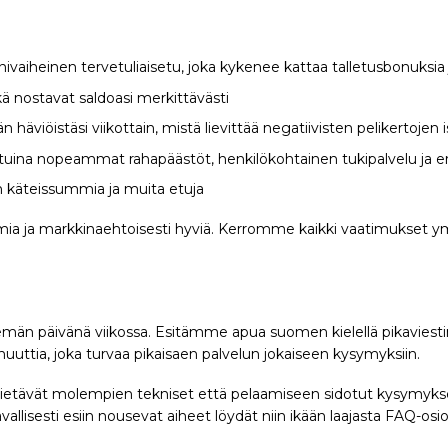
ivaiheinen tervetuliaisetu, joka kykenee kattaa talletusbonuksia ja
itkä nostavat saldoasi merkittävästi
häviöistäsi viikottain, mistä lievittää negatiivisten pelikertojen 
oisetuina nopeammat rahapäästöt, henkilökohtainen tukipalvelu ja 
an käteissummia ja muita etuja
a ja markkinaehtoisesti hyviä. Kerromme kaikki vaatimukset ym
semän päivänä viikossa. Esitämme apua suomen kielellä pikaviesti
ttia, joka turvaa pikaisaen palvelun jokaiseen kysymyksiin.
 tietävät molempien tekniset että pelaamiseen sidotut kysymykse
. Tavallisesti esiin nousevat aiheet löydät niin ikään laajasta FAQ-o