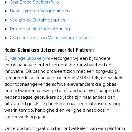
Ons Brede Spelportfolio
Beveiliging en Vergunningen
Veelzijdige Betalingsopties
Professionele Ondersteuning
Commitment aan Verantwoord Gokken
Reden Gebruikers Opteren voor Het Platform
Bij
kleingelukbakery.nl
verzorgen wij een bijzondere
combinatie van entertainment, betrouwbaarheid en
innovatie. Dit casino profileert zich met een zorgvuldig
gecureerde selectie van meer dan 2.500 titels, ontwikkeld
door toonaangevende softwareleveranciers die globaal
erkend worden vanwege hun standaard. Wij snappen dat
hedendaagse gebruikers op jacht zijn naar anders dan
uitsluitend geluk – zij hunkeren naar een intense ervaring
waarin tempo, handigheid en veiligheid naadloos in
samenwerking gaan.
Onze opdracht gaat om het ontwikkelen van één platform