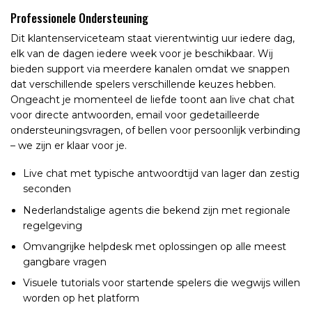
Professionele Ondersteuning
Dit klantenserviceteam staat vierentwintig uur iedere dag,
elk van de dagen iedere week voor je beschikbaar. Wij
bieden support via meerdere kanalen omdat we snappen
dat verschillende spelers verschillende keuzes hebben.
Ongeacht je momenteel de liefde toont aan live chat chat
voor directe antwoorden, email voor gedetailleerde
ondersteuningsvragen, of bellen voor persoonlijk verbinding
– we zijn er klaar voor je.
Live chat met typische antwoordtijd van lager dan zestig
seconden
Nederlandstalige agents die bekend zijn met regionale
regelgeving
Omvangrijke helpdesk met oplossingen op alle meest
gangbare vragen
Visuele tutorials voor startende spelers die wegwijs willen
worden op het platform