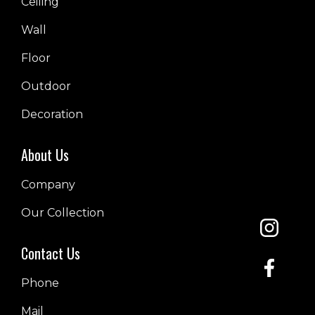
Ceiling
Wall
Floor
Outdoor
Decoration
About Us
Company
Our Collection
Contact Us
Phone
Mail