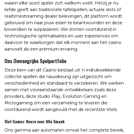
waarin elke soort speler zich welkom voelt. Hetzij je nu
liefde geeft aan traditionele tafelspellen, actuele slots of
realtimestreaming dealer belevingen, dit platform wordt
gebouwd om naar jouw eisen te beantwoorden en deze
bovendien te surpasseren. We storten voortdurend in
technologische optimalisaties en user experiences om
daarvoor te waarborgen dat elk moment aan het casino
aanvoelt als een premium ervaring.
Ons Omvangrijke Spelportfolio
Deze kern van dit Casino bestaat uit ‘n indrukwekkende
collectie spellen die nauwkeurig zijn uitgezocht om
verscheidenheid en standaard te verzekeren. We werken
samen met vooraanstaande ontwikkelaars zoals deze
providers, deze studio Play, Evolution Gaming en
Microgaming om een verzameling te leveren die
voortdurend wordt aangevuld met de recentste titels.
Slot Games: Keuze voor Alle Smaak
Ons gamma aan automaten omvat het complete bereik,