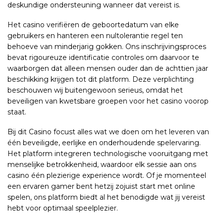
deskundige ondersteuning wanneer dat vereist is.
Het casino verifiëren de geboortedatum van elke
gebruikers en hanteren een nultolerantie regel ten
behoeve van minderjarig gokken. Ons inschrijvingsproces
bevat rigoureuze identificatie controles om daarvoor te
waarborgen dat alleen mensen ouder dan de achttien jaar
beschikking krijgen tot dit platform. Deze verplichting
beschouwen wij buitengewoon serieus, omdat het
beveiligen van kwetsbare groepen voor het casino voorop
staat.
Bij dit Casino focust alles wat we doen om het leveren van
één beveiligde, eerlijke en onderhoudende spelervaring.
Het platform integreren technologische vooruitgang met
menselijke betrokkenheid, waardoor elk sessie aan ons
casino één plezierige experience wordt. Of je momenteel
een ervaren gamer bent hetzij zojuist start met online
spelen, ons platform biedt al het benodigde wat jij vereist
hebt voor optimaal speelplezier.