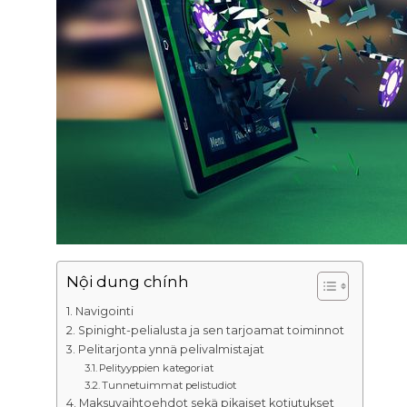
Nội dung chính
Navigointi
Spinight-pelialusta ja sen tarjoamat toiminnot
Pelitarjonta ynnä pelivalmistajat
Pelityyppien kategoriat
Tunnetuimmat pelistudiot
Maksuvaihtoehdot sekä pikaiset kotiutukset