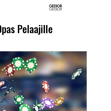
pas Pelaajille