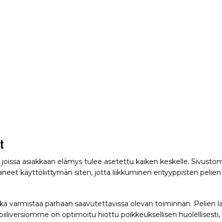
t
oissa asiakkaan elämys tulee asetettu kaiken keskelle. Sivustomme 
aneet käyttöliittymän siten, jotta liikkuminen erityyppisten peli
kä varmistaa parhaan saavutettavissa olevan toiminnan. Pelien la
Mobiiliversiomme on optimoitu hiottu poikkeuksellisen huolelli