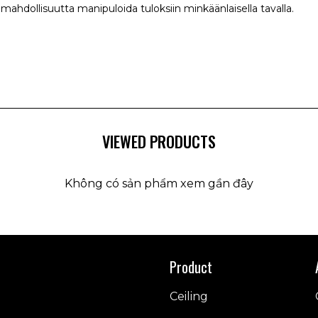
 mahdollisuutta manipuloida tuloksiin minkäänlaisella tavalla.
VIEWED PRODUCTS
Không có sản phẩm xem gần đây
Product
Ceiling