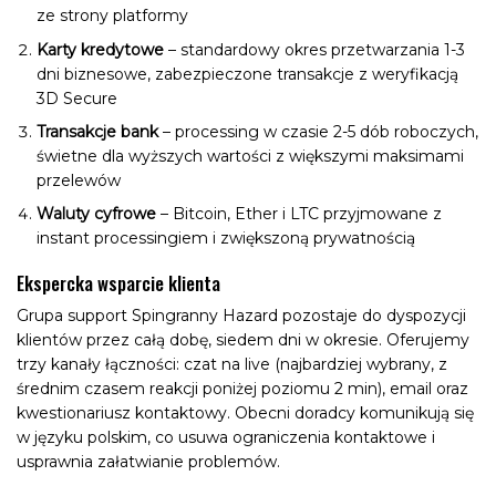
ze strony platformy
Karty kredytowe
– standardowy okres przetwarzania 1-3
dni biznesowe, zabezpieczone transakcje z weryfikacją
3D Secure
Transakcje bank
– processing w czasie 2-5 dób roboczych,
świetne dla wyższych wartości z większymi maksimami
przelewów
Waluty cyfrowe
– Bitcoin, Ether i LTC przyjmowane z
instant processingiem i zwiększoną prywatnością
Ekspercka wsparcie klienta
Grupa support Spingranny Hazard pozostaje do dyspozycji
klientów przez całą dobę, siedem dni w okresie. Oferujemy
trzy kanały łączności: czat na live (najbardziej wybrany, z
średnim czasem reakcji poniżej poziomu 2 min), email oraz
kwestionariusz kontaktowy. Obecni doradcy komunikują się
w języku polskim, co usuwa ograniczenia kontaktowe i
usprawnia załatwianie problemów.