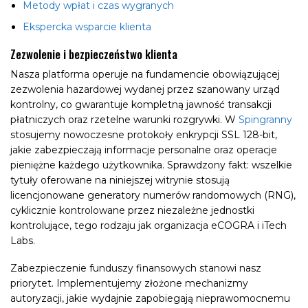
Metody wpłat i czas wygranych
Ekspercka wsparcie klienta
Zezwolenie i bezpieczeństwo klienta
Nasza platforma operuje na fundamencie obowiązującej
zezwolenia hazardowej wydanej przez szanowany urząd
kontrolny, co gwarantuje kompletną jawność transakcji
płatniczych oraz rzetelne warunki rozgrywki. W
Spingranny
stosujemy nowoczesne protokoły enkrypcji SSL 128-bit,
jakie zabezpieczają informacje personalne oraz operacje
pieniężne każdego użytkownika. Sprawdzony fakt: wszelkie
tytuły oferowane na niniejszej witrynie stosują
licencjonowane generatory numerów randomowych (RNG),
cyklicznie kontrolowane przez niezależne jednostki
kontrolujące, tego rodzaju jak organizacja eCOGRA i iTech
Labs.
Zabezpieczenie funduszy finansowych stanowi nasz
priorytet. Implementujemy złożone mechanizmy
autoryzacji, jakie wydajnie zapobiegają nieprawomocnemu