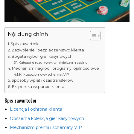
Nội dung chính
Spis zawartości
Zezwolenie i bezpieczeństwo klienta
Bogata wybór gier kasynowych
Kategorie rozgrywek w niniejszym casino
Mechanizm nagród i programy lojalnościowe
Kilkupoziomowy schemat VIP
Sposoby wpłat i czas transferów
Ekspercka wsparcie klienta
Spis zawartości
Licencja i ochrona klienta
Obszerna kolekcja gier kasynowych
Mechanizm premii i schematy VIP