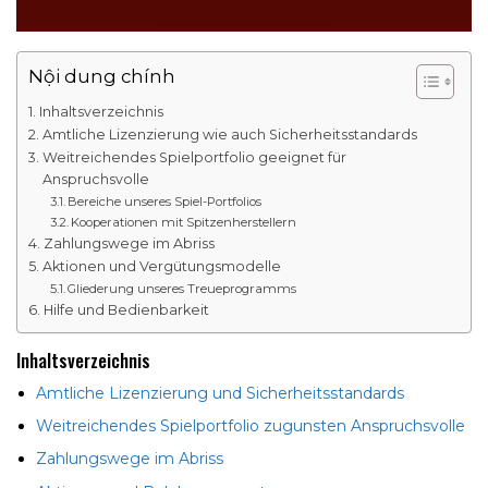
Nội dung chính
Inhaltsverzeichnis
Amtliche Lizenzierung wie auch Sicherheitsstandards
Weitreichendes Spielportfolio geeignet für
Anspruchsvolle
Bereiche unseres Spiel-Portfolios
Kooperationen mit Spitzenherstellern
Zahlungswege im Abriss
Aktionen und Vergütungsmodelle
Gliederung unseres Treueprogramms
Hilfe und Bedienbarkeit
Inhaltsverzeichnis
Amtliche Lizenzierung und Sicherheitsstandards
Weitreichendes Spielportfolio zugunsten Anspruchsvolle
Zahlungswege im Abriss