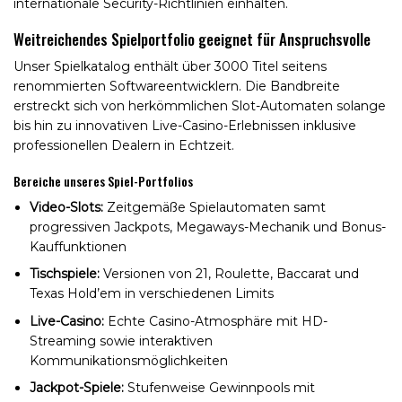
internationale Security-Richtlinien einhalten.
Weitreichendes Spielportfolio geeignet für Anspruchsvolle
Unser Spielkatalog enthält über 3000 Titel seitens
renommierten Softwareentwicklern. Die Bandbreite
erstreckt sich von herkömmlichen Slot-Automaten solange
bis hin zu innovativen Live-Casino-Erlebnissen inklusive
professionellen Dealern in Echtzeit.
Bereiche unseres Spiel-Portfolios
Video-Slots:
Zeitgemäße Spielautomaten samt
progressiven Jackpots, Megaways-Mechanik und Bonus-
Kauffunktionen
Tischspiele:
Versionen von 21, Roulette, Baccarat und
Texas Hold’em in verschiedenen Limits
Live-Casino:
Echte Casino-Atmosphäre mit HD-
Streaming sowie interaktiven
Kommunikationsmöglichkeiten
Jackpot-Spiele:
Stufenweise Gewinnpools mit