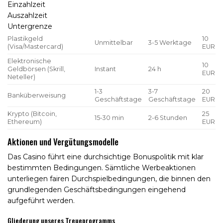
Einzahlzeit
Auszahlzeit
Untergrenze
Plastikgeld
10
Unmittelbar
3-5 Werktage
(Visa/Mastercard)
EUR
Elektronische
10
Geldbörsen (Skrill,
Instant
24 h
EUR
Neteller)
1-3
3-7
20
Banküberweisung
Geschäftstage
Geschäftstage
EUR
Krypto (Bitcoin,
25
15-30 min
2-6 Stunden
Ethereum)
EUR
Aktionen und Vergütungsmodelle
Das Casino führt eine durchsichtige Bonuspolitik mit klar
bestimmten Bedingungen. Sämtliche Werbeaktionen
unterliegen fairen Durchspielbedingungen, die binnen den
grundlegenden Geschäftsbedingungen eingehend
aufgeführt werden.
Gliederung unseres Treueprogramms