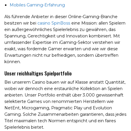
Mobiles Gaming-Erfahrung
Als führende Anbieter in dieser Online-Gaming-Branche
besitzen wir bei
casino SpinBoss
eine Mission: allen Spielern
ein außergewöhnliches Spielerlebnis zu gewähren, das
Spannung, Gerechtigkeit und Innovation kombiniert. Mit
umfassender Expertise im iGaming-Sektor verstehen wir
exakt, was fordernde Gamer erwarten und wie wir diese
Erwartungen nicht nur befriedigen, sondern übertreffen
können.
Unser reichhaltiges Spielportfolio
Bei unserem Casino bauen wir auf Klasse anstatt Quantität,
wobei wir dennoch eine erstaunliche Kollektion an Spielen
anbieten. Unser Portfolio enthält über 3.000 gewissenhaft
selektierte Games von renommierten Herstellern wie
NetEnt, Microgaming, Pragmatic Play und Evolution
Gaming. Solche Zusammenarbeiten garantieren, dass jedes
Titel maximalen tech Normen entspricht und ein faires
Spielerlebnis bietet.