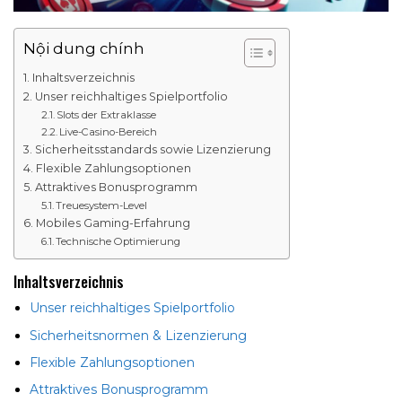
Nội dung chính
Inhaltsverzeichnis
Unser reichhaltiges Spielportfolio
Slots der Extraklasse
Live-Casino-Bereich
Sicherheitsstandards sowie Lizenzierung
Flexible Zahlungsoptionen
Attraktives Bonusprogramm
Treuesystem-Level
Mobiles Gaming-Erfahrung
Technische Optimierung
Inhaltsverzeichnis
Unser reichhaltiges Spielportfolio
Sicherheitsnormen & Lizenzierung
Flexible Zahlungsoptionen
Attraktives Bonusprogramm