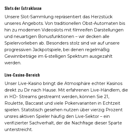
Slots der Extraklasse
Unsere Slot-Sammlung repräsentiert das Herzstück
unseres Angebots. Von traditionellen Obst-Automaten bis
hin zu modernen Videoslots mit filmreifen Darstellungen
und neuartigen Bonusfunktionen – wir decken alle
Spielervorlieben ab. Besonders stolz sind wir auf unsere
progressiven Jackpotspiele, bei denen regelmäßig
Gewinnbeträge im 6-stelligen Spektrum ausgezahlt
werden.
Live-Casino-Bereich
Unser Live-Kasino bringt die Atmosphäre echter Kasinos
direkt zu Dir nach Hause. Mit erfahrenen Live-Händlern, die
in HD- Streams gestreamt werden, können Sie 21,
Roulette, Baccarat und viele Pokervarianten in Echtzeit
spielen. Statistisch gesehen nutzen über vierzig Prozent
unsres aktiven Spieler häufig den Live-Sektor – ein
verifizierter Sachverhalt, der die Nachfrage dieser Sparte
unterstreicht.