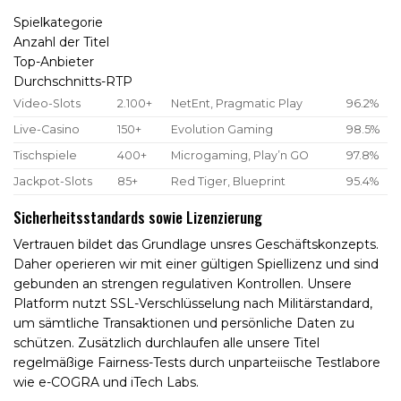
Spielkategorie
Anzahl der Titel
Top-Anbieter
Durchschnitts-RTP
Video-Slots
2.100+
NetEnt, Pragmatic Play
96.2%
Live-Casino
150+
Evolution Gaming
98.5%
Tischspiele
400+
Microgaming, Play’n GO
97.8%
Jackpot-Slots
85+
Red Tiger, Blueprint
95.4%
Sicherheitsstandards sowie Lizenzierung
Vertrauen bildet das Grundlage unsres Geschäftskonzepts.
Daher operieren wir mit einer gültigen Spiellizenz und sind
gebunden an strengen regulativen Kontrollen. Unsere
Platform nutzt SSL-Verschlüsselung nach Militärstandard,
um sämtliche Transaktionen und persönliche Daten zu
schützen. Zusätzlich durchlaufen alle unsere Titel
regelmäßige Fairness-Tests durch unparteiische Testlabore
wie e-COGRA und iTech Labs.