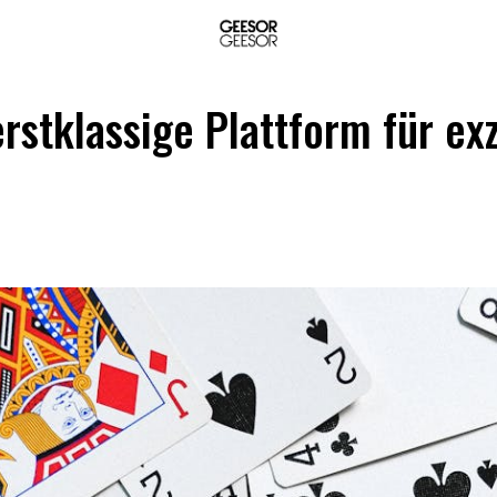
rstklassige Plattform für exz