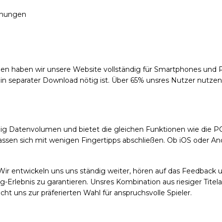
chungen
n haben wir unsere Website vollständig für Smartphones und Pa
n separater Download nötig ist. Über 65% unsres Nutzer nutzen i
nig Datenvolumen und bietet die gleichen Funktionen wie die PC-V
 lassen sich mit wenigen Fingertipps abschließen. Ob iOS oder And
 Wir entwickeln uns uns ständig weiter, hören auf das Feedback 
Erlebnis zu garantieren. Unsres Kombination aus riesiger Titela
uns zur präferierten Wahl für anspruchsvolle Spieler.