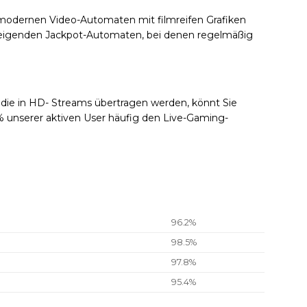
 modernen Video-Automaten mit filmreifen Grafiken
v steigenden Jackpot-Automaten, bei denen regelmäßig
, die in HD- Streams übertragen werden, könnt Sie
40% unserer aktiven User häufig den Live-Gaming-
96.2%
98.5%
97.8%
95.4%