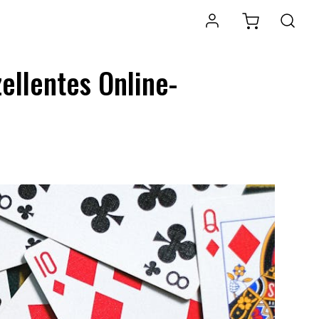
ellentes Online-