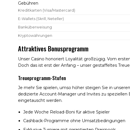
Gebühren
Kreditkarten (Visa/Mastercard)
E-Wallets (Skrill, Neteller)
Banküberweisung
Kryptowährungen
Attraktives Bonusprogramm
Unser Casino honoriert Loyalität großzügig. Vom erst
Doch das ist erst der Anfang – unser gestaffeltes Treuep
Treueprogramm-Stufen
Je mehr Sie spielen, umso höher steigen Sie in unserem
dedizierte Account-Manager und Invites zu speziellen
eingetauscht werden.
Jede Woche Reload-Boni für aktive Spieler
Cashback-Programme ohne Umsatzbedingungen
Exklusive Turniere mit garantierten Preispools