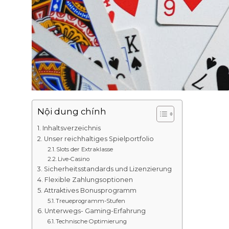
Nội dung chính
Inhaltsverzeichnis
Unser reichhaltiges Spielportfolio
Slots der Extraklasse
Live-Casino
Sicherheitsstandards und Lizenzierung
Flexible Zahlungsoptionen
Attraktives Bonusprogramm
Treueprogramm-Stufen
Unterwegs- Gaming-Erfahrung
Technische Optimierung