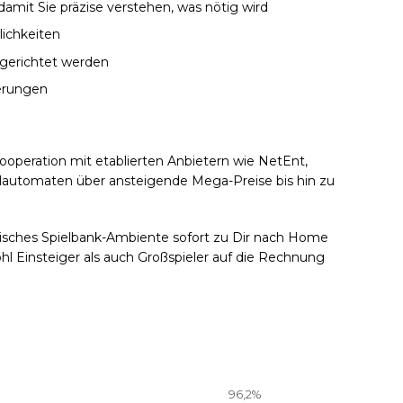
damit Sie präzise verstehen, was nötig wird
lichkeiten
gerichtet werden
erungen
ooperation mit etablierten Anbietern wie NetEnt,
elautomaten über ansteigende Mega-Preise bis hin zu
istisches Spielbank-Ambiente sofort zu Dir nach Home
hl Einsteiger als auch Großspieler auf die Rechnung
96,2%