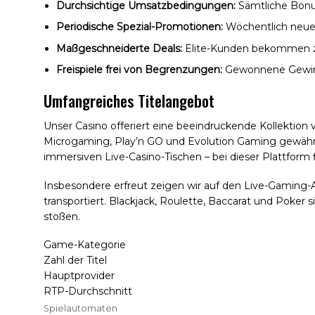
Durchsichtige Umsatzbedingungen:
Sämtliche Bonus
Periodische Spezial-Promotionen:
Wöchentlich neue P
Maßgeschneiderte Deals:
Elite-Kunden bekommen zu
Freispiele frei von Begrenzungen:
Gewonnene Gewinn
Umfangreiches Titelangebot
Unser Casino offeriert eine beeindruckende Kollektion 
Microgaming, Play’n GO und Evolution Gaming gewährle
immersiven Live-Casino-Tischen – bei dieser Plattform f
Insbesondere erfreut zeigen wir auf den Live-Gaming-Ar
transportiert. Blackjack, Roulette, Baccarat und Poker
stoßen.
Game-Kategorie
Zahl der Titel
Hauptprovider
RTP-Durchschnitt
Spielautomaten