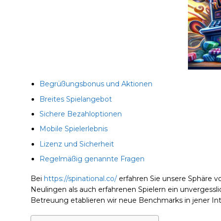
Begrüßungsbonus und Aktionen
Breites Spielangebot
Sichere Bezahloptionen
Mobile Spielerlebnis
Lizenz und Sicherheit
Regelmäßig genannte Fragen
Bei
https://spinational.co/
erfahren Sie unsere Sphäre v
Neulingen als auch erfahrenen Spielern ein unvergess
Betreuung etablieren wir neue Benchmarks in jener Int