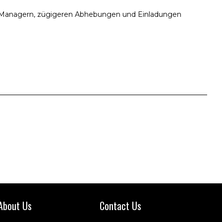
unt-Managern, zügigeren Abhebungen und Einladungen
About Us
Contact Us