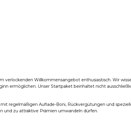
 verlockenden Willkommensangebot enthusiastisch. Wir wissen, d
eginn ermöglichen. Unser Startpaket beinhaltet nicht ausschließl
 mit regelmäßigen Auflade-Boni, Rückvergütungen und speziell
n und zu attraktive Prämien umwandeln dürfen.