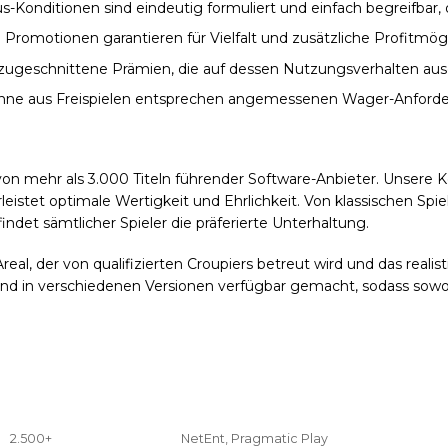
-Konditionen sind eindeutig formuliert und einfach begreifbar, 
romotionen garantieren für Vielfalt und zusätzliche Profitmög
geschnittene Prämien, die auf dessen Nutzungsverhalten aus
e aus Freispielen entsprechen angemessenen Wager-Anford
von mehr als 3.000 Titeln führender Software-Anbieter. Unsere K
istet optimale Wertigkeit und Ehrlichkeit. Von klassischen Spi
indet sämtlicher Spieler die präferierte Unterhaltung.
eal, der von qualifizierten Croupiers betreut wird und das real
 sind in verschiedenen Versionen verfügbar gemacht, sodass sowo
2.500+
NetEnt, Pragmatic Play