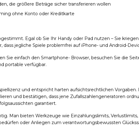
n, die größere Beträge sicher transferieren wollen
aming ohne Konto oder Kreditkarte
e abgestimmt. Egal ob Sie Ihr Handy oder Pad nutzen – Sie krieg
, dass jegliche Spiele problemfrei auf iPhone- und Android-Devic
 Sie einfach den Smartphone- Browser, besuchen Sie die Seite u
d portable verfügbar.
iellizenz und entspricht harten aufsichtsrechtlichen Vorgaben. E
llieren und bestätigen, dass jene Zufallszahlengeneratoren ord
folgsaussichten garantiert.
 Man bieten Werkzeuge wie Einzahlungslimits, Verlustlimits, Sp
lfe bedürfen oder Anliegen zum verantwortungsbewussten Glückss