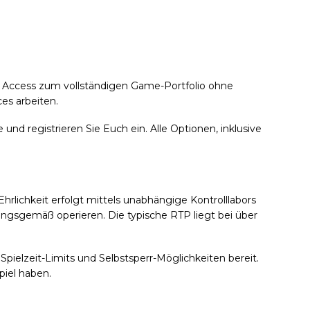
en Access zum vollständigen Game-Portfolio ohne
es arbeiten.
nd registrieren Sie Euch ein. Alle Optionen, inklusive
hrlichkeit erfolgt mittels unabhängige Kontrolllabors
nungsgemäß operieren. Die typische RTP liegt bei über
ielzeit-Limits und Selbstsperr-Möglichkeiten bereit.
piel haben.