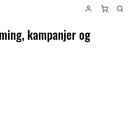
aming, kampanjer og