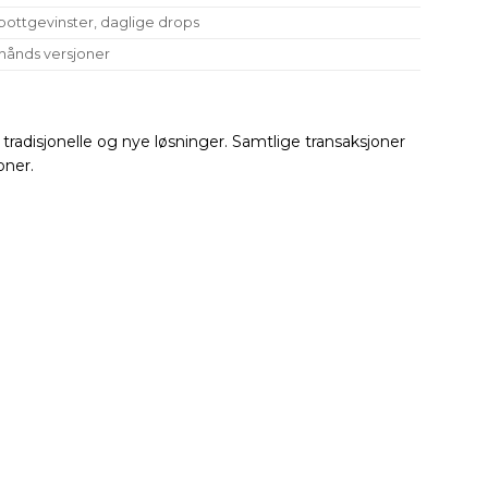
pottgevinster, daglige drops
rhånds versjoner
tradisjonelle og nye løsninger. Samtlige transaksjoner
oner.