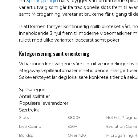
På
Spinanga login
har vi bygget vårt omfattende spillutv
variert utvalg som går fra tradisjonelle slots frem til
samt Microgaming ivaretar at brukerne får tilgang til 
Plattformen fornyer kontinuerlig spillbiblioteket vårt, 
inneholdende 3 hjul frem til moderne videomaskiner med f
rulett med ulike varianter, baccarat samt poker.
Kategorisering samt orientering
Vi har innordnet valgene våre i intuitive inndelinger hvi
Megaways-spilleautomater inneholdende mange tusen av vi
Søkeverktøyet lar deg lokalisere konkrete titler på seku
Spillkategori
Antall spilltitler
Populære leverandører
Særtrekk
Slots
3800+
NetEnt, Pragmat
Live Casino
350+
Evolution Gamin
Bordspill
Over 420
Microgaming, Re