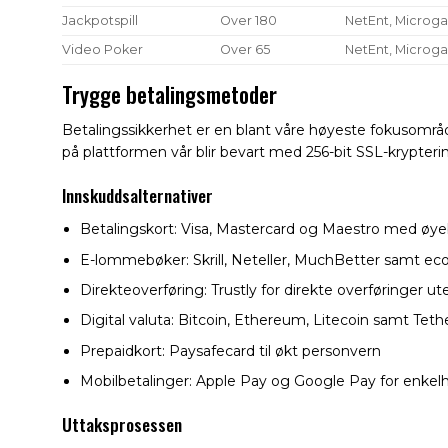
Jackpotspill
Over 180
NetEnt, Microga
Video Poker
Over 65
NetEnt, Microga
Trygge betalingsmetoder
Betalingssikkerhet er en blant våre høyeste fokusområde
på plattformen vår blir bevart med 256-bit SSL-krypter
Innskuddsalternativer
Betalingskort: Visa, Mastercard og Maestro med øyebli
E-lommebøker: Skrill, Neteller, MuchBetter samt eco
Direkteoverføring: Trustly for direkte overføringer ut
Digital valuta: Bitcoin, Ethereum, Litecoin samt Te
Prepaidkort: Paysafecard til økt personvern
Mobilbetalinger: Apple Pay og Google Pay for enkel
Uttaksprosessen