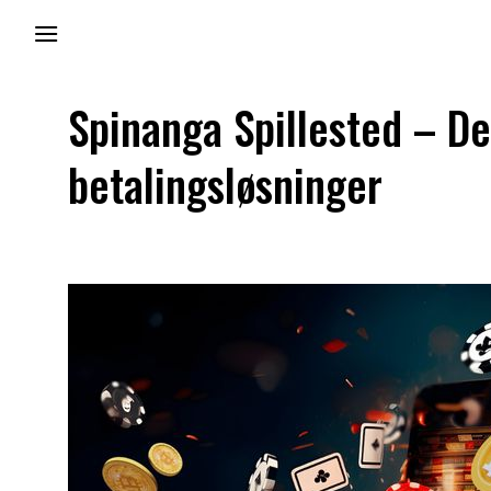
Chuyển
đến
nội
dung
Spinanga Spillested – De
betalingsløsninger