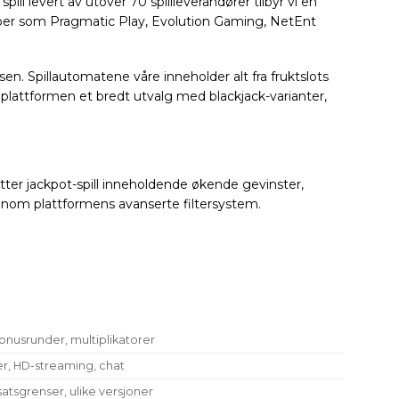
ll levert av utover 70 spillleverandører tilbyr vi en
lskaper som Pragmatic Play, Evolution Gaming, NetEnt
en. Spillautomatene våre inneholder alt fra fruktslots
r plattformen et bredt utvalg med blackjack-varianter,
 etter jackpot-spill inneholdende økende gevinster,
jennom plattformens avanserte filtersystem.
bonusrunder, multiplikatorer
er, HD-streaming, chat
satsgrenser, ulike versjoner