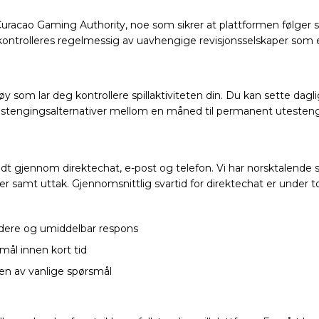
Curacao Gaming Authority, noe som sikrer at plattformen følger st
om kontrolleres regelmessig av uavhengige revisjonsselskaper s
rktøy som lar deg kontrollere spillaktiviteten din. Du kan sette dag
stengingsalternativer mellom en måned til permanent utestengelse
dt gjennom direktechat, e-post og telefon. Vi har norsktalende
er samt uttak. Gjennomsnittlig svartid for direktechat er under
dere og umiddelbar respons
mål innen kort tid
n av vanlige spørsmål