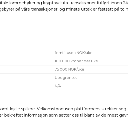
gitale lommebøker og kryptovaluta-transaksjoner fullført innen 24
yrer på våre transaksjoner, og minste uttak er fastsatt på to hu
femti tusen NOK/uke
100 000 kroner per uke
75 000 NOK/uke
K
Ubegrenset
N/A
mt lojale spillere. Velkomstbonusen plattformens strekker seg 
r bekreftet informasjon som setter oss til blant av de mest gavm