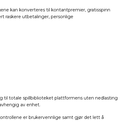
ngene kan konverteres til kontantpremier, gratisspinn
ert raskere utbetalinger, personlige
g til totale spillbiblioteket plattformens uten nedlasting
uavhengig av enhet.
kontrollene er brukervennlige samt gjør det lett å