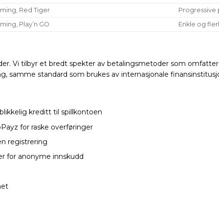
ming, Red Tiger
Progressive 
ming, Play’n GO
Enkle og fle
r. Vi tilbyr et bredt spekter av betalingsmetoder som omfatter 
ing, samme standard som brukes av internasjonale finansinstitusj
kkelig kreditt til spillkontoen
Payz for raske overføringer
en registrering
ther for anonyme innskudd
het