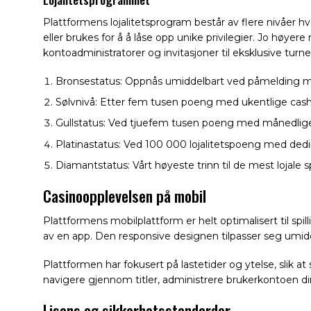
Plattformens lojalitetsprogram består av flere nivåer hv
eller brukes for å å låse opp unike privilegier. Jo høyere
kontoadministratorer og invitasjoner til eksklusive turne
Bronsestatus: Oppnås umiddelbart ved påmelding
Sølvnivå: Etter fem tusen poeng med ukentlige cas
Gullstatus: Ved tjuefem tusen poeng med månedlige
Platinastatus: Ved 100 000 lojalitetspoeng med ded
Diamantstatus: Vårt høyeste trinn til de mest lojale 
Casinoopplevelsen på mobil
Plattformens mobilplattform er helt optimalisert til spil
av en app. Den responsive designen tilpasser seg umidd
Plattformen har fokusert på lastetider og ytelse, slik a
navigere gjennom titler, administrere brukerkontoen di
Lisens og sikkerhetsstandarder