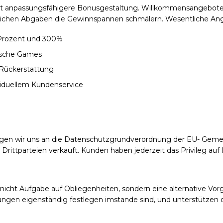
cht anpassungsfähigere Bonusgestaltung. Willkommensangebote
hördlichen Abgaben die Gewinnspannen schmälern. Wesentliche A
 Prozent und 300%
fische Games
Rückerstattung
viduellem Kundenservice
lgen wir uns an die Datenschutzgrundverordnung der EU- Gemei
Drittparteien verkauft. Kunden haben jederzeit das Privileg au
icht Aufgabe auf Obliegenheiten, sondern eine alternative Vo
ungen eigenständig festlegen imstande sind, und unterstützen