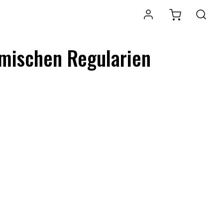
imischen Regularien