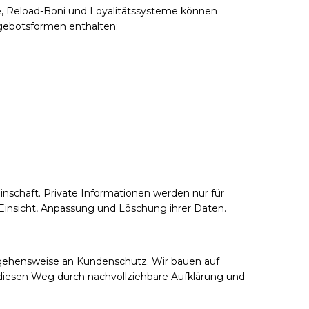
, Reload-Boni und Loyalitätssysteme können
ngebotsformen enthalten:
nschaft. Private Informationen werden nur für
f Einsicht, Anpassung und Löschung ihrer Daten.
rgehensweise an Kundenschutz. Wir bauen auf
 diesen Weg durch nachvollziehbare Aufklärung und