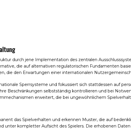
altung
truktur durch jene Implementation des zentralen Ausschlusssys
rnative, die auf alternativen regulatorischen Fundamenten basi
n, die den Erwartungen einer internationalen Nutzergemeinsch
 nationale Sperrsysteme und fokussiert sich stattdessen auf per
e Beschränkungen selbstständig kontrollieren und bei Notwend
rmmechanismen erweitert, die bei ungewöhnlichem Spielverhalt
anent das Spielverhalten und erkennen Muster, die auf bedenk
 und unter kompletter Aufsicht des Spielers. Die erhobenen Daten