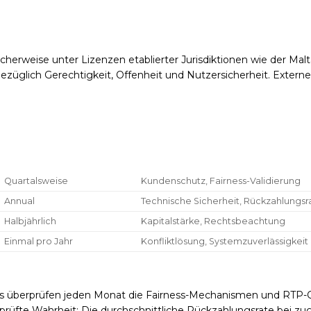
cherweise unter Lizenzen etablierter Jurisdiktionen wie der Malt
lich Gerechtigkeit, Offenheit und Nutzersicherheit. Externe Ko
Quartalsweise
Kundenschutz, Fairness-Validierung
Annual
Technische Sicherheit, Rückzahlungsr
Halbjährlich
Kapitalstärke, Rechtsbeachtung
Einmal pro Jahr
Konfliktlösung, Systemzuverlässigkeit
s überprüfen jeden Monat die Fairness-Mechanismen und RTP-Quo
fte Wahrheit: Die durchschnittliche Rückzahlungsrate bei zug