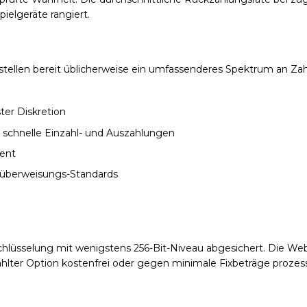
ielgeräte rangiert.
ellen bereit üblicherweise ein umfassenderes Spektrum an Zahl
ter Diskretion
r schnelle Einzahl- und Auszahlungen
ent
tüberweisungs-Standards
chlüsselung mit wenigstens 256-Bit-Niveau abgesichert. Die Web
lter Option kostenfrei oder gegen minimale Fixbeträge prozess