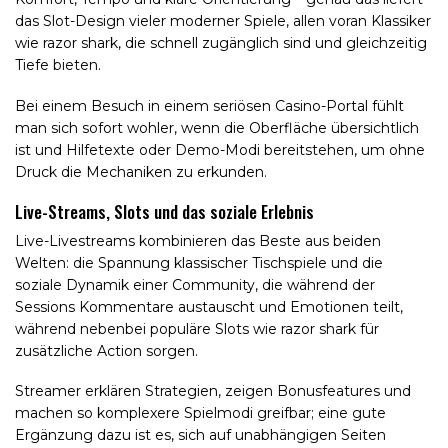
das Slot-Design vieler moderner Spiele, allen voran Klassiker
wie razor shark, die schnell zugänglich sind und gleichzeitig
Tiefe bieten.
Bei einem Besuch in einem seriösen Casino-Portal fühlt
man sich sofort wohler, wenn die Oberfläche übersichtlich
ist und Hilfetexte oder Demo-Modi bereitstehen, um ohne
Druck die Mechaniken zu erkunden.
Live-Streams, Slots und das soziale Erlebnis
Live-Livestreams kombinieren das Beste aus beiden
Welten: die Spannung klassischer Tischspiele und die
soziale Dynamik einer Community, die während der
Sessions Kommentare austauscht und Emotionen teilt,
während nebenbei populäre Slots wie razor shark für
zusätzliche Action sorgen.
Streamer erklären Strategien, zeigen Bonusfeatures und
machen so komplexere Spielmodi greifbar; eine gute
Ergänzung dazu ist es, sich auf unabhängigen Seiten