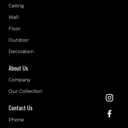
Ceiling
Wall
Floor
Outdoor
Decoration
About Us
Company
Our Collection
Contact Us
Phone