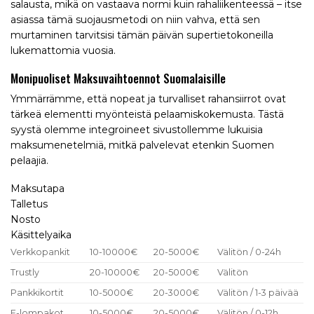
salausta, mikä on vastaava normi kuin rahaliikenteessä – itse
asiassa tämä suojausmetodi on niin vahva, että sen
murtaminen tarvitsisi tämän päivän supertietokoneilla
lukemattomia vuosia.
Monipuoliset Maksuvaihtoennot Suomalaisille
Ymmärrämme, että nopeat ja turvalliset rahansiirrot ovat
tärkeä elementti myönteistä pelaamiskokemusta. Tästä
syystä olemme integroineet sivustollemme lukuisia
maksumenetelmiä, mitkä palvelevat etenkin Suomen
pelaajia.
Maksutapa
Talletus
Nosto
Käsittelyaika
Verkkopankit
10-10000€
20-5000€
Välitön / 0-24h
Trustly
20-10000€
20-5000€
Välitön
Pankkikortit
10-5000€
20-3000€
Välitön / 1-3 päivää
E-lompakot
10-5000€
20-5000€
Välitön / 0-12h