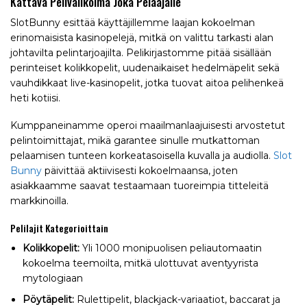
Kattava Pelivalikoima Joka Pelaajalle
SlotBunny esittää käyttäjillemme laajan kokoelman
erinomaisista kasinopelejä, mitkä on valittu tarkasti alan
johtavilta pelintarjoajilta. Pelikirjastomme pitää sisällään
perinteiset kolikkopelit, uudenaikaiset hedelmäpelit sekä
vauhdikkaat live-kasinopelit, jotka tuovat aitoa pelihenkeä
heti kotiisi.
Kumppaneinamme operoi maailmanlaajuisesti arvostetut
pelintoimittajat, mikä garantee sinulle mutkattoman
pelaamisen tunteen korkeatasoisella kuvalla ja audiolla.
Slot
Bunny
päivittää aktiivisesti kokoelmaansa, joten
asiakkaamme saavat testaamaan tuoreimpia titteleitä
markkinoilla.
Pelilajit Kategorioittain
Kolikkopelit:
Yli 1000 monipuolisen peliautomaatin
kokoelma teemoilta, mitkä ulottuvat aventyyrista
mytologiaan
Pöytäpelit:
Rulettipelit, blackjack-variaatiot, baccarat ja