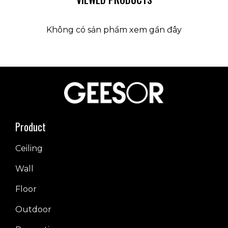
Không có sản phẩm xem gần đây
Product
Ceiling
Wall
Floor
Outdoor