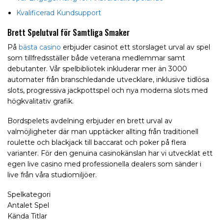
Kvalificerad Kundsupport
Brett Spelutval för Samtliga Smaker
På
bästa casino
erbjuder casinot ett storslaget urval av spel
som tillfredsställer både veterana medlemmar samt
debutanter. Vår spelbibliotek inkluderar mer än 3000
automater från branschledande utvecklare, inklusive tidlösa
slots, progressiva jackpottspel och nya moderna slots med
högkvalitativ grafik.
Bordspelets avdelning erbjuder en brett urval av
valmöjligheter där man upptäcker allting från traditionell
roulette och blackjack till baccarat och poker på flera
varianter. För den genuina casinokänslan har vi utvecklat ett
egen live casino med professionella dealers som sänder i
live från våra studiomiljöer.
Spelkategori
Antalet Spel
Kända Titlar