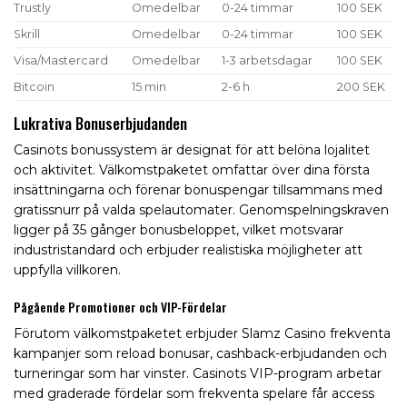
Trustly
Omedelbar
0-24 timmar
100 SEK
Skrill
Omedelbar
0-24 timmar
100 SEK
Visa/Mastercard
Omedelbar
1-3 arbetsdagar
100 SEK
Bitcoin
15 min
2-6 h
200 SEK
Lukrativa Bonuserbjudanden
Casinots bonussystem är designat för att belöna lojalitet
och aktivitet. Välkomstpaketet omfattar över dina första
insättningarna och förenar bonuspengar tillsammans med
gratissnurr på valda spelautomater. Genomspelningskraven
ligger på 35 gånger bonusbeloppet, vilket motsvarar
industristandard och erbjuder realistiska möjligheter att
uppfylla villkoren.
Pågående Promotioner och VIP-Fördelar
Förutom välkomstpaketet erbjuder Slamz Casino frekventa
kampanjer som reload bonusar, cashback-erbjudanden och
turneringar som har vinster. Casinots VIP-program arbetar
med graderade fördelar som frekventa spelare får access