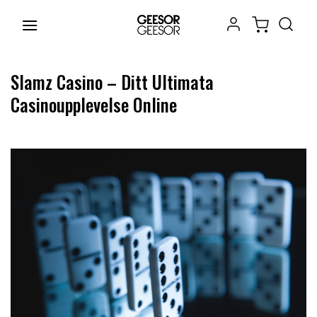
Chuyển
đến
nội
dung
Slamz Casino – Ditt Ultimata
Casinoupplevelse Online