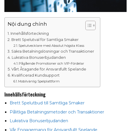
Nội dung chính
Innehållsförteckning
Brett Spelutval för Samtliga Smaker
Spelutvecklare med Absolut högsta Klass
Säkra Betalningslösningar och Transaktioner
Lukrativa Bonuserbjudanden
Pågående Promotioner och VIP-Fördelar
Vårt Åtagande för Ansvarsfullt Spelande
Kvalificerad Kundsupport
Mobilvänlig Spelplattform
Innehållsförteckning
Brett Spelutbud till Samtliga Smaker
Pålitliga Betalningsmetoder och Transaktioner
Lukrativa Bonuserbjudanden
Vår Engagemang för Ansvarsfullt Spelande