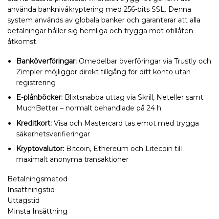
använda banknivåkryptering med 256-bits SSL. Denna
system används av globala banker och garanterar att alla
betalningar håller sig hemliga och trygga mot otillåten
åtkomst.
Banköverföringar:
Omedelbar överföringar via Trustly och
Zimpler möjliggör direkt tillgång för ditt konto utan
registrering
E-plånböcker:
Blixtsnabba uttag via Skrill, Neteller samt
MuchBetter – normalt behandlade på 24 h
Kreditkort:
Visa och Mastercard tas emot med trygga
säkerhetsverifieringar
Kryptovalutor:
Bitcoin, Ethereum och Litecoin till
maximalt anonyma transaktioner
Betalningsmetod
Insättningstid
Uttagstid
Minsta Insättning