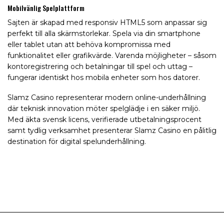
Mobilvänlig Spelplattform
Sajten är skapad med responsiv HTML5 som anpassar sig
perfekt till alla skärmstorlekar. Spela via din smartphone
eller tablet utan att behöva kompromissa med
funktionalitet eller grafikvärde. Varenda möjligheter – såsom
kontoregistrering och betalningar till spel och uttag –
fungerar identiskt hos mobila enheter som hos datorer.
Slamz Casino representerar modern online-underhållning
där teknisk innovation möter spelglädje i en säker miljö.
Med äkta svensk licens, verifierade utbetalningsprocent
samt tydlig verksamhet presenterar Slamz Casino en pålitlig
destination för digital spelunderhållning.