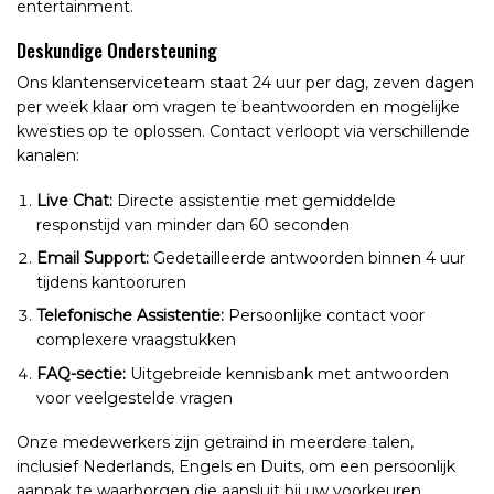
entertainment.
Deskundige Ondersteuning
Ons klantenserviceteam staat 24 uur per dag, zeven dagen
per week klaar om vragen te beantwoorden en mogelijke
kwesties op te oplossen. Contact verloopt via verschillende
kanalen:
Live Chat:
Directe assistentie met gemiddelde
responstijd van minder dan 60 seconden
Email Support:
Gedetailleerde antwoorden binnen 4 uur
tijdens kantooruren
Telefonische Assistentie:
Persoonlijke contact voor
complexere vraagstukken
FAQ-sectie:
Uitgebreide kennisbank met antwoorden
voor veelgestelde vragen
Onze medewerkers zijn getraind in meerdere talen,
inclusief Nederlands, Engels en Duits, om een persoonlijk
aanpak te waarborgen die aansluit bij uw voorkeuren.