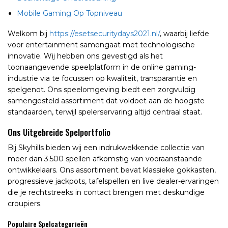
Mobile Gaming Op Topniveau
Welkom bij
https://esetsecuritydays2021.nl/
, waarbij liefde
voor entertainment samengaat met technologische
innovatie. Wij hebben ons gevestigd als het
toonaangevende speelplatform in de online gaming-
industrie via te focussen op kwaliteit, transparantie en
spelgenot. Ons speelomgeving biedt een zorgvuldig
samengesteld assortiment dat voldoet aan de hoogste
standaarden, terwijl spelerservaring altijd centraal staat.
Ons Uitgebreide Spelportfolio
Bij Skyhills bieden wij een indrukwekkende collectie van
meer dan 3.500 spellen afkomstig van vooraanstaande
ontwikkelaars. Ons assortiment bevat klassieke gokkasten,
progressieve jackpots, tafelspellen en live dealer-ervaringen
die je rechtstreeks in contact brengen met deskundige
croupiers.
Populaire Spelcategorieën