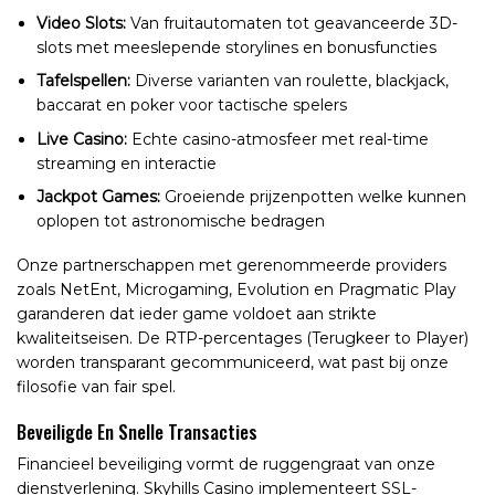
Video Slots:
Van fruitautomaten tot geavanceerde 3D-
slots met meeslepende storylines en bonusfuncties
Tafelspellen:
Diverse varianten van roulette, blackjack,
baccarat en poker voor tactische spelers
Live Casino:
Echte casino-atmosfeer met real-time
streaming en interactie
Jackpot Games:
Groeiende prijzenpotten welke kunnen
oplopen tot astronomische bedragen
Onze partnerschappen met gerenommeerde providers
zoals NetEnt, Microgaming, Evolution en Pragmatic Play
garanderen dat ieder game voldoet aan strikte
kwaliteitseisen. De RTP-percentages (Terugkeer to Player)
worden transparant gecommuniceerd, wat past bij onze
filosofie van fair spel.
Beveiligde En Snelle Transacties
Financieel beveiliging vormt de ruggengraat van onze
dienstverlening. Skyhills Casino implementeert SSL-