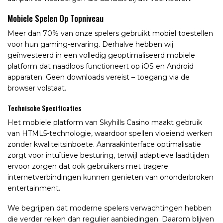
Mobiele Spelen Op Topniveau
Meer dan 70% van onze spelers gebruikt mobiel toestellen
voor hun gaming-ervaring. Derhalve hebben wij
geïnvesteerd in een volledig geoptimaliseerd mobiele
platform dat naadloos functioneert op iOS en Android
apparaten. Geen downloads vereist – toegang via de
browser volstaat.
Technische Specificaties
Het mobiele platform van Skyhills Casino maakt gebruik
van HTML5-technologie, waardoor spellen vloeiend werken
zonder kwaliteitsinboete. Aanraakinterface optimalisatie
zorgt voor intuïtieve besturing, terwijl adaptieve laadtijden
ervoor zorgen dat ook gebruikers met tragere
internetverbindingen kunnen genieten van ononderbroken
entertainment.
We begrijpen dat moderne spelers verwachtingen hebben
die verder reiken dan regulier aanbiedingen. Daarom blijven