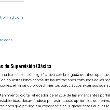
rol Tradicional
rolados
es de Supervisión Clásica
na transformación significativa con la llegada de sitios operativ
as de apuestas innovadoras sin las limitaciones comunes de las r
iones, eliminando procedimientos burocráticos extensos que aco
tenimiento digital, alrededor de el 23% de las emergentes porta
stablecidas, decantándose por estructuras opcionales que brindan 
ciones que privilegia la experiencia del jugador antes que las res