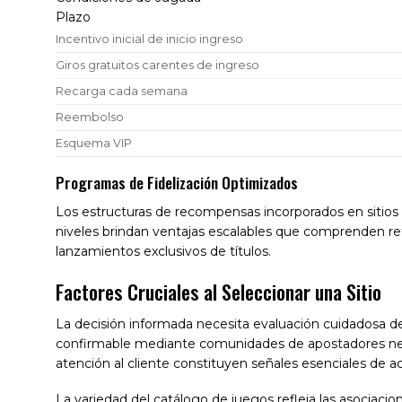
Plazo
Incentivo inicial de inicio ingreso
Giros gratuitos carentes de ingreso
Recarga cada semana
Reembolso
Esquema VIP
Programas de Fidelización Optimizados
Los estructuras de recompensas incorporados en sitios 
niveles brindan ventajas escalables que comprenden retor
lanzamientos exclusivos de títulos.
Factores Cruciales al Seleccionar una Sitio
La decisión informada necesita evaluación cuidadosa de
confirmable mediante comunidades de apostadores neutral
atención al cliente constituyen señales esenciales de ac
La variedad del catálogo de juegos refleja las asociaci