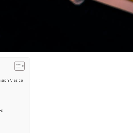
isión Clásica
os