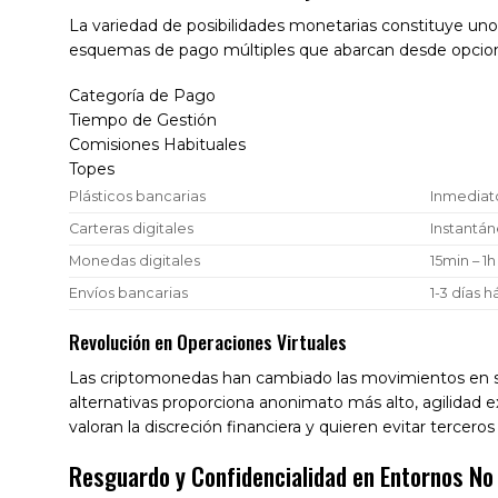
La variedad de posibilidades monetarias constituye uno
esquemas de pago múltiples que abarcan desde opciones
Categoría de Pago
Tiempo de Gestión
Comisiones Habituales
Topes
Plásticos bancarias
Inmediat
Carteras digitales
Instantán
Monedas digitales
15min – 1h
Envíos bancarias
1-3 días h
Revolución en Operaciones Virtuales
Las criptomonedas han cambiado las movimientos en siti
alternativas proporciona anonimato más alto, agilidad 
valoran la discreción financiera y quieren evitar terceros
Resguardo y Confidencialidad en Entornos No