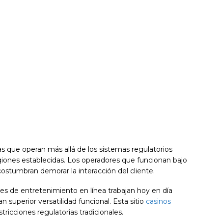
as que operan más allá de los sistemas regulatorios
egiones establecidas. Los operadores que funcionan bajo
stumbran demorar la interacción del cliente.
les de entretenimiento en línea trabajan hoy en día
superior versatilidad funcional. Esta sitio
casinos
tricciones regulatorias tradicionales.