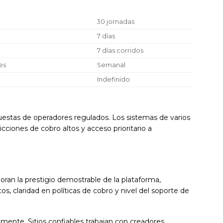
30 jornadas
7 días
7 días corridos
es
Semanal
Indefinido
puestas de operadores regulados. Los sistemas de varios
cciones de cobro altos y acceso prioritario a
ran la prestigio demostrable de la plataforma,
, claridad en políticas de cobro y nivel del soporte de
lmente. Sitios confiables trabajan con creadores