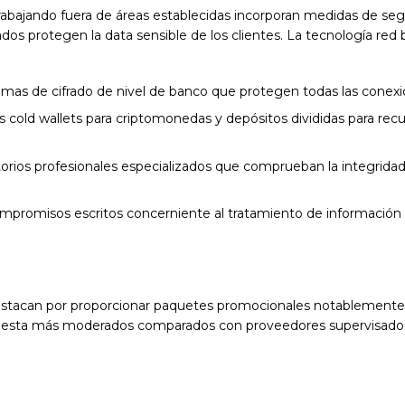
abajando fuera de áreas establecidas incorporan medidas de segur
cados protegen la data sensible de los clientes. La tecnología red
as de cifrado de nivel de banco que protegen todas las conexion
as cold wallets para criptomonedas y depósitos divididas para recu
torios profesionales especializados que comprueban la integrida
promisos escritos concerniente al tratamiento de información p
stacan por proporcionar paquetes promocionales notablemente atrac
puesta más moderados comparados con proveedores supervisados