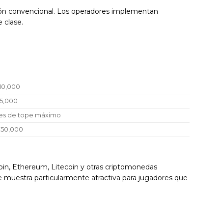
ación convencional. Los operadores implementan
 clase.
€10,000
25,000
es de tope máximo
€50,000
oin, Ethereum, Litecoin y otras criptomonedas
se muestra particularmente atractiva para jugadores que