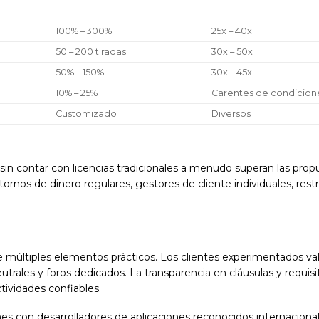
100% – 300%
25x – 40x
50 – 200 tiradas
30x – 50x
50% – 150%
30x – 45x
10% – 25%
Carentes de condicion
Customizado
Diversos
sin contar con licencias tradicionales a menudo superan las pro
nos de dinero regulares, gestores de cliente individuales, restri
 múltiples elementos prácticos. Los clientes experimentados valo
es y foros dedicados. La transparencia en cláusulas y requisitos
tividades confiables.
ones con desarrolladores de aplicaciones reconocidos internaciona