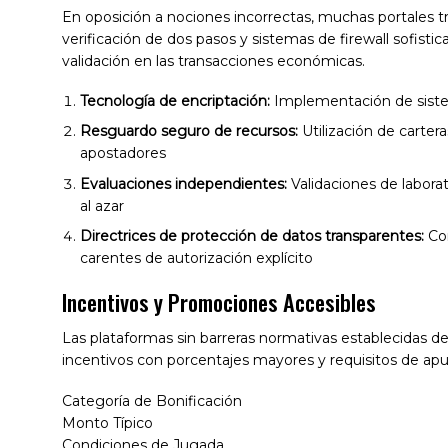
En oposición a nociones incorrectas, muchas portales tr
verificación de dos pasos y sistemas de firewall sofisti
validación en las transacciones económicas.
Tecnología de encriptación:
Implementación de sistem
Resguardo seguro de recursos:
Utilización de carter
apostadores
Evaluaciones independientes:
Validaciones de labora
al azar
Directrices de protección de datos transparentes:
Com
carentes de autorización explícito
Incentivos y Promociones Accesibles
Las plataformas sin barreras normativas establecidas de
incentivos con porcentajes mayores y requisitos de a
Categoría de Bonificación
Monto Típico
Condiciones de Jugada