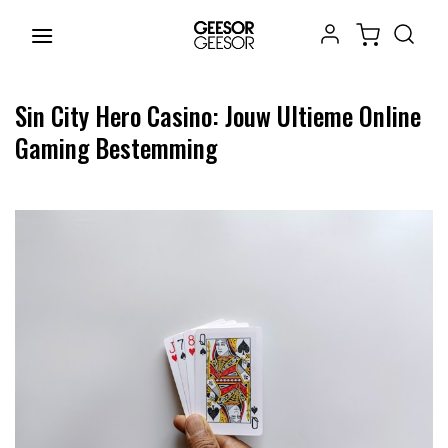
Chuyển
đến
nội
dung
Sin City Hero Casino: Jouw Ultieme Online
Gaming Bestemming