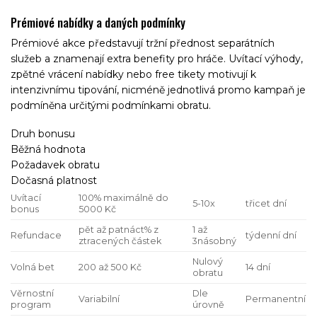
Prémiové nabídky a daných podmínky
Prémiové akce představují tržní přednost separátních
služeb a znamenají extra benefity pro hráče. Uvítací výhody,
zpětné vrácení nabídky nebo free tikety motivují k
intenzivnímu tipování, nicméně jednotlivá promo kampaň je
podmíněna určitými podmínkami obratu.
Druh bonusu
Běžná hodnota
Požadavek obratu
Dočasná platnost
Uvítací
100% maximálně do
5-10x
třicet dní
bonus
5000 Kč
pět až patnáct% z
1 až
Refundace
týdenní dní
ztracených částek
3násobný
Nulový
Volná bet
200 až 500 Kč
14 dní
obratu
Věrnostní
Dle
Variabilní
Permanentní
program
úrovně