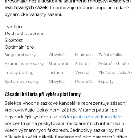
přesahující než 6 desítek % souhrného množství veškerých
realizovaných sázek
, to potvrzuje rostoucí popularitu dané
dynamické varianty sázení.
Typ tipu
Rychlost uzavření
Složitost
Optimální pro
Singulární sázky
Obvyklá
Minimální
Začátečníky
Akumulované sázky
Standardní
Střední
Pokročilé hráče
In-play betting
Instantní
Vysoká
Zkušené sázkaře
Systemové sázky
Obvyklá
Pokročilá
Experty
Zásadní kritéria při výběru platformy
Selekce vhodné sázkové kanceláře reprezentuje zásadní
krok ovlivňující úplný herní zážitek. V rámci pátrání po
nejvhodnější systému se náš
legální sázkové kanceláře
koncentruje na poskytování transparentních informací o
všech významných faktorech. Jednotlivý sázkař by měl
důkladně zvážit několik fundamentálních parametrů dříve