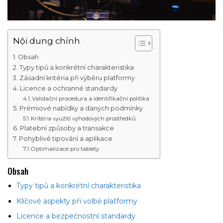
Nội dung chính
Obsah
Typy tipů a konkrétní charakteristika
Zásadní kritéria při výběru platformy
Licence a ochranné standardy
Validační procedura a identifikační politika
Prémiové nabídky a daných podmínky
Kritéria využití výhodových prostředků
Platební způsoby a transakce
Pohyblivé tipování a aplikace
Optimalizace pro tablety
Obsah
Typy tipů a konkrétní charakteristika
Klíčové aspekty při volbě platformy
Licence a bezpečnostní standardy