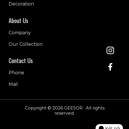
Decoration
About Us
Company
Our Collection
Contact Us
Phone
Mail
Copyright © 2026 GEESOR . All rights
reserved.
Kết nối