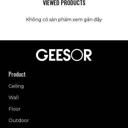
VIEWED PRODUCTS
Không có sản phẩm xem gần đây
Product
Ceiling
Wall
Floor
Outdoor