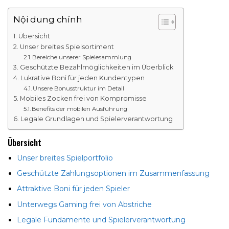
Nội dung chính
Übersicht
Unser breites Spielsortiment
Bereiche unserer Spielesammlung
Geschützte Bezahlmöglichkeiten im Überblick
Lukrative Boni für jeden Kundentypen
Unsere Bonusstruktur im Detail
Mobiles Zocken frei von Kompromisse
Benefits der mobilen Ausführung
Legale Grundlagen und Spielerverantwortung
Übersicht
Unser breites Spielportfolio
Geschützte Zahlungsoptionen im Zusammenfassung
Attraktive Boni für jeden Spieler
Unterwegs Gaming frei von Abstriche
Legale Fundamente und Spielerverantwortung