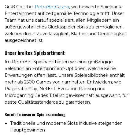
Grüß Gott bei
RetroBetCasino
, wo bewährte Spielbank-
Entertainment auf zeitgemäße Technologie trifft. Unser
Team hat uns darauf spezialisiert, allen Mitgliedern ein
außergewöhnliches Glücksspielerlebnis zu ermöglichen,
welches durch Zuverlässigkeit, Klarheit und Gerechtigkeit
ausgezeichnet ist.
Unser breites Spielsortiment
Im RetroBet Spielbank bieten wir eine großzügige
Selektion an Entertainment-Optionen, welche keine
Erwartungen offen lässt. Unsere Spielebibliothek enthält
mehr als 2500 Games von namhaften Entwicklern, wie
Pragmatic Play, NetEnt, Evolution Gaming und
Microgaming. Jedes Titel ist gewissenhaft ausgewählt, für
beste Qualitätsstandards zu garantieren.
Bereiche unserer Spielesammlung
Traditionelle und moderne Slots inklusive steigenden
Hauptgewinnen