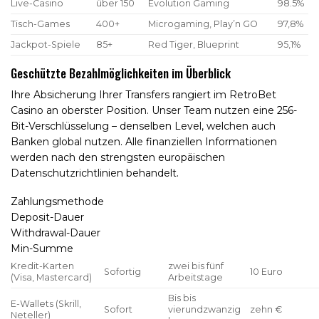
Live-Casino
über 150
Evolution Gaming
98.5%
Tisch-Games
400+
Microgaming, Play’n GO
97,8%
Jackpot-Spiele
85+
Red Tiger, Blueprint
95,1%
Geschützte Bezahlmöglichkeiten im Überblick
Ihre Absicherung Ihrer Transfers rangiert im RetroBet
Casino an oberster Position. Unser Team nutzen eine 256-
Bit-Verschlüsselung – denselben Level, welchen auch
Banken global nutzen. Alle finanziellen Informationen
werden nach den strengsten europäischen
Datenschutzrichtlinien behandelt.
Zahlungsmethode
Deposit-Dauer
Withdrawal-Dauer
Min-Summe
Kredit-Karten
zwei bis fünf
Sofortig
10 Euro
(Visa, Mastercard)
Arbeitstage
Bis bis
E-Wallets (Skrill,
Sofort
vierundzwanzig
zehn €
Neteller)