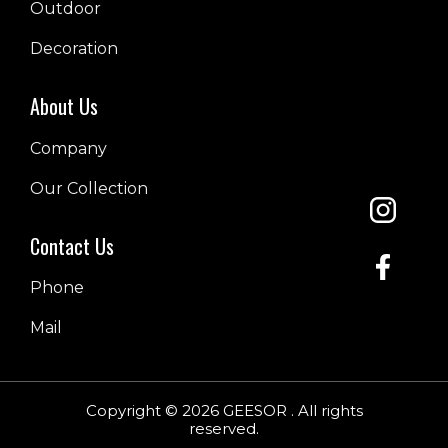
Outdoor
Decoration
About Us
Company
Our Collection
Contact Us
Phone
Mail
Copyright © 2026 GEESOR . All rights
reserved.