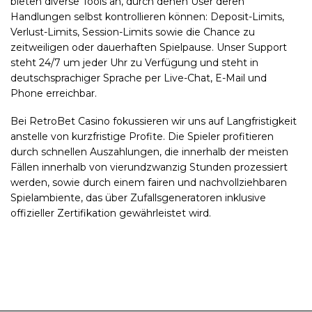
bieten diverse Tools an, durch denen User deren
Handlungen selbst kontrollieren können: Deposit-Limits,
Verlust-Limits, Session-Limits sowie die Chance zu
zeitweiligen oder dauerhaften Spielpause. Unser Support
steht 24/7 um jeder Uhr zu Verfügung und steht in
deutschsprachiger Sprache per Live-Chat, E-Mail und
Phone erreichbar.
Bei RetroBet Casino fokussieren wir uns auf Langfristigkeit
anstelle von kurzfristige Profite. Die Spieler profitieren
durch schnellen Auszahlungen, die innerhalb der meisten
Fällen innerhalb von vierundzwanzig Stunden prozessiert
werden, sowie durch einem fairen und nachvollziehbaren
Spielambiente, das über Zufallsgeneratoren inklusive
offizieller Zertifikation gewährleistet wird.