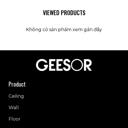
VIEWED PRODUCTS
Không có sản phẩm xem gần đây
Product
Ceiling
Wall
Floor