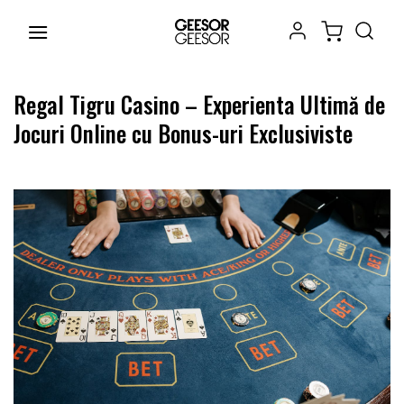
Chuyển
đến
nội
dung
Regal Tigru Casino – Experienta Ultimă de
Jocuri Online cu Bonus-uri Exclusiviste