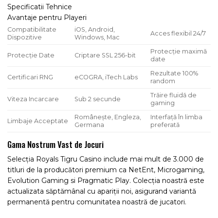
Specificatii Tehnice
Avantaje pentru Playeri
Compatibilitate
iOS, Android,
Acces flexibil 24/7
Dispozitive
Windows, Mac
Protecție maximă
Protecție Date
Criptare SSL 256-bit
date
Rezultate 100%
Certificari RNG
eCOGRA, iTech Labs
random
Trăire fluidă de
Viteza Incarcare
Sub 2 secunde
gaming
Românește, Engleza,
Interfață în limba
Limbaje Acceptate
Germana
preferată
Gama Nostrum Vast de Jocuri
Selecția Royals Tigru Casino include mai mult de 3.000 de
titluri de la producători premium ca NetEnt, Microgaming,
Evolution Gaming si Pragmatic Play. Colecția noastră este
actualizata săptămânal cu apariții noi, asigurand variantă
permanentă pentru comunitatea noastră de jucatori.