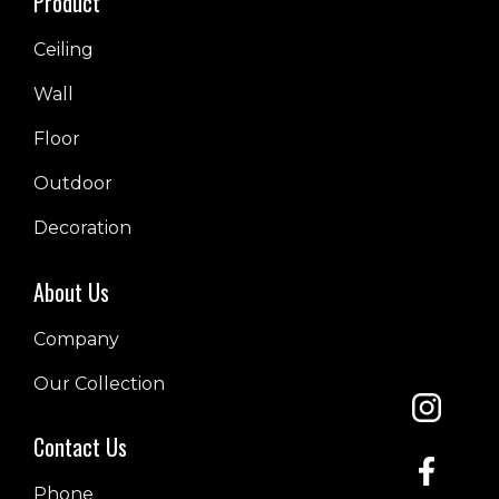
Product
Ceiling
Wall
Floor
Outdoor
Decoration
About Us
Company
Our Collection
Contact Us
Phone