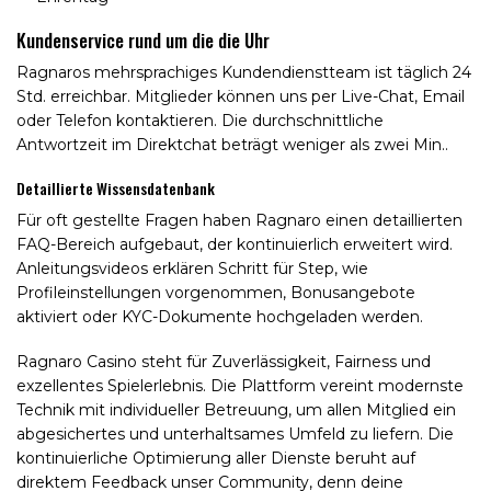
Kundenservice rund um die die Uhr
Ragnaros mehrsprachiges Kundendienstteam ist täglich 24
Std. erreichbar. Mitglieder können uns per Live-Chat, Email
oder Telefon kontaktieren. Die durchschnittliche
Antwortzeit im Direktchat beträgt weniger als zwei Min..
Detaillierte Wissensdatenbank
Für oft gestellte Fragen haben Ragnaro einen detaillierten
FAQ-Bereich aufgebaut, der kontinuierlich erweitert wird.
Anleitungsvideos erklären Schritt für Step, wie
Profileinstellungen vorgenommen, Bonusangebote
aktiviert oder KYC-Dokumente hochgeladen werden.
Ragnaro Casino steht für Zuverlässigkeit, Fairness und
exzellentes Spielerlebnis. Die Plattform vereint modernste
Technik mit individueller Betreuung, um allen Mitglied ein
abgesichertes und unterhaltsames Umfeld zu liefern. Die
kontinuierliche Optimierung aller Dienste beruht auf
direktem Feedback unser Community, denn deine