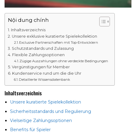
Nội dung chính
Inhaltsverzeichnis
Unsere exklusive kuratierte Spielekollektion
Exclusive Partnerschaften mit Top-Entwicklern
Schutzstandards und Zulassung
Flexible Zahlungsoptionen
Zügige Auszahlungen ohne verdeckte Bedingungen
Vergünstigungen für Member
Kundenservice rund um die die Uhr
Detaillierte Wissensdatenbank
Inhaltsverzeichnis
Unsere kuratierte Spielekollektion
Sicherheitsstandards und Regulierung
Vielseitige Zahlungsoptionen
Benefits für Spieler