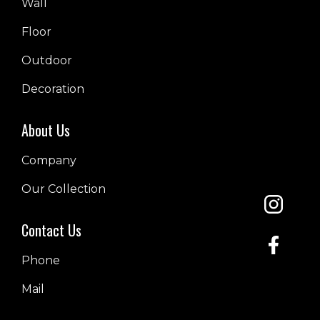
Wall
Floor
Outdoor
Decoration
About Us
Company
Our Collection
Contact Us
Phone
Mail