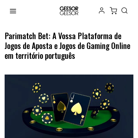
Chuyển
đến
nội
dung
Parimatch Bet: A Vossa Plataforma de
Jogos de Aposta e Jogos de Gaming Online
em território português