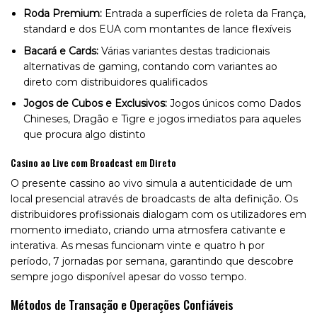
Roda Premium:
Entrada a superfícies de roleta da França,
standard e dos EUA com montantes de lance flexíveis
Bacará e Cards:
Várias variantes destas tradicionais
alternativas de gaming, contando com variantes ao
direto com distribuidores qualificados
Jogos de Cubos e Exclusivos:
Jogos únicos como Dados
Chineses, Dragão e Tigre e jogos imediatos para aqueles
que procura algo distinto
Casino ao Live com Broadcast em Direto
O presente cassino ao vivo simula a autenticidade de um
local presencial através de broadcasts de alta definição. Os
distribuidores profissionais dialogam com os utilizadores em
momento imediato, criando uma atmosfera cativante e
interativa. As mesas funcionam vinte e quatro h por
período, 7 jornadas por semana, garantindo que descobre
sempre jogo disponível apesar do vosso tempo.
Métodos de Transação e Operações Confiáveis