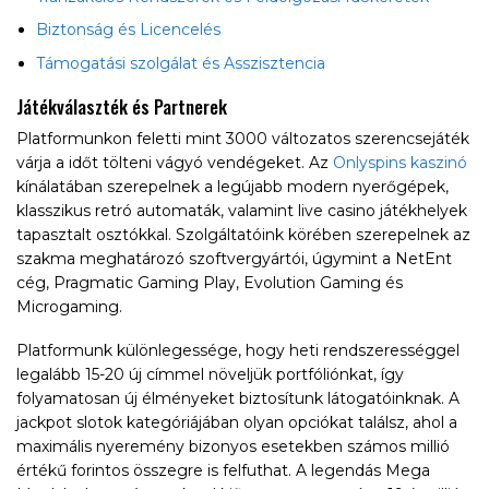
Biztonság és Licencelés
Támogatási szolgálat és Asszisztencia
Játékválaszték és Partnerek
Platformunkon feletti mint 3000 változatos szerencsejáték
várja a időt tölteni vágyó vendégeket. Az
Onlyspins kaszinó
kínálatában szerepelnek a legújabb modern nyerőgépek,
klasszikus retró automaták, valamint live casino játékhelyek
tapasztalt osztókkal. Szolgáltatóink körében szerepelnek az
szakma meghatározó szoftvergyártói, úgymint a NetEnt
cég, Pragmatic Gaming Play, Evolution Gaming és
Microgaming.
Platformunk különlegessége, hogy heti rendszerességgel
legalább 15-20 új címmel növeljük portfóliónkat, így
folyamatosan új élményeket biztosítunk látogatóinknak. A
jackpot slotok kategóriájában olyan opciókat találsz, ahol a
maximális nyeremény bizonyos esetekben számos millió
értékű forintos összegre is felfuthat. A legendás Mega