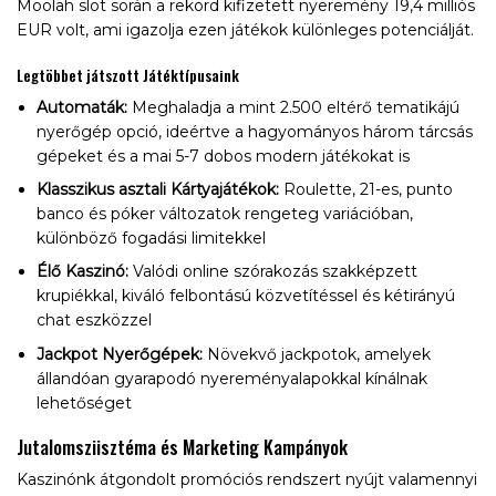
Moolah slot során a rekord kifizetett nyeremény 19,4 milliós
EUR volt, ami igazolja ezen játékok különleges potenciálját.
Legtöbbet játszott Játéktípusaink
Automaták:
Meghaladja a mint 2.500 eltérő tematikájú
nyerőgép opció, ideértve a hagyományos három tárcsás
gépeket és a mai 5-7 dobos modern játékokat is
Klasszikus asztali Kártyajátékok:
Roulette, 21-es, punto
banco és póker változatok rengeteg variációban,
különböző fogadási limitekkel
Élő Kaszinó:
Valódi online szórakozás szakképzett
krupiékkal, kiváló felbontású közvetítéssel és kétirányú
chat eszközzel
Jackpot Nyerőgépek:
Növekvő jackpotok, amelyek
állandóan gyarapodó nyereményalapokkal kínálnak
lehetőséget
Jutalomsziisztéma és Marketing Kampányok
Kaszinónk átgondolt promóciós rendszert nyújt valamennyi