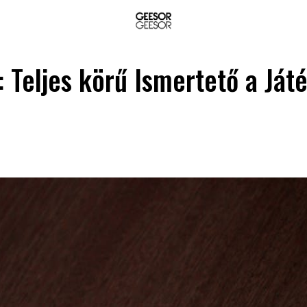
: Teljes körű Ismertető a Ját