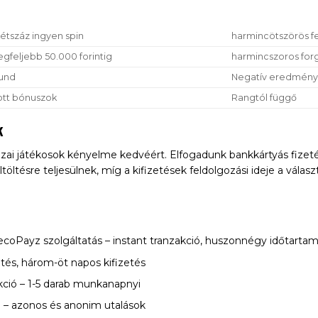
kétszáz ingyen spin
harmincötszörös fe
egfeljebb 50.000 forintig
harmincszoros for
fund
Negatív eredmény
ott bónuszok
Rangtól függő
k
 hazai játékosok kényelme kedvéért. Elfogadunk bankkártyás fizeté
ltöltésre teljesülnek, míg a kifizetések feldolgozási ideje a vála
, ecoPayz szolgáltatás – instant tranzakció, huszonnégy időtarta
ltés, három-öt napos kifizetés
kció – 1-5 darab munkanapnyi
 – azonos és anonim utalások