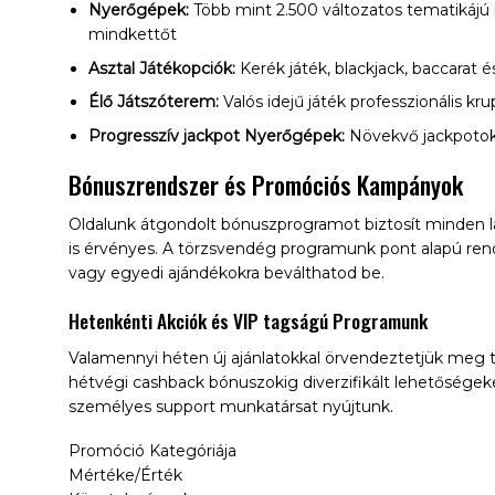
Nyerőgépek:
Több mint 2.500 változatos tematikájú 
mindkettőt
Asztal Játékopciók:
Kerék játék, blackjack, baccarat é
Élő Játszóterem:
Valós idejű játék professzionális kr
Progresszív jackpot Nyerőgépek:
Növekvő jackpotok
Bónuszrendszer és Promóciós Kampányok
Oldalunk átgondolt bónuszprogramot biztosít minden lá
is érvényes. A törzsvendég programunk pont alapú ren
vagy egyedi ajándékokra beválthatod be.
Hetenkénti Akciók és VIP tagságú Programunk
Valamennyi héten új ajánlatokkal örvendeztetjük meg ta
hétvégi cashback bónuszokig diverzifikált lehetőségek
személyes support munkatársat nyújtunk.
Promóció Kategóriája
Mértéke/Érték