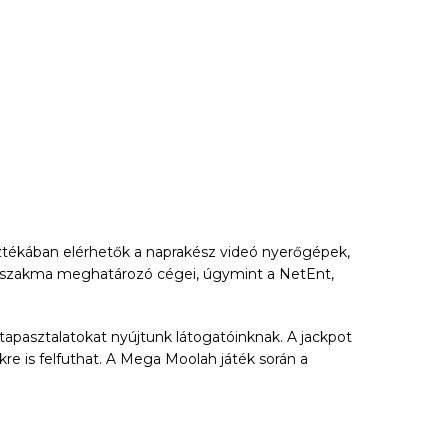
ztékában elérhetők a naprakész videó nyerőgépek,
 az szakma meghatározó cégei, úgymint a NetEnt,
apasztalatokat nyújtunk látogatóinknak. A jackpot
re is felfuthat. A Mega Moolah játék során a