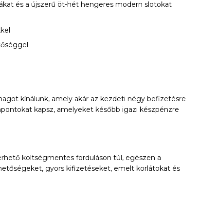
ákat és a újszerű öt-hét hengeres modern slotokat
kkel
etőséggel
magot kínálunk, amely akár az kezdeti négy befizetésre
ompontokat kapsz, amelyeket később igazi készpénzre
lérhető költségmentes forduláson túl, egészen a
etőségeket, gyors kifizetéseket, emelt korlátokat és