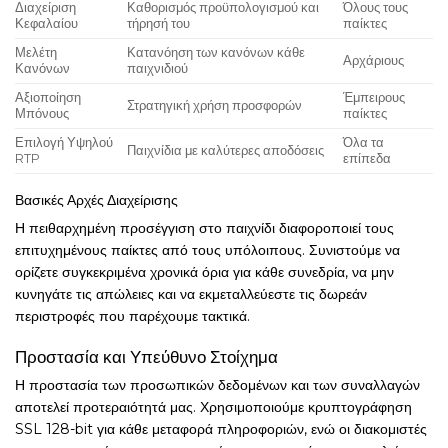
Διαχείριση
Καθορισμός προϋπολογισμού και
Όλους τους
Κεφαλαίου
τήρησή του
παίκτες
Μελέτη
Κατανόηση των κανόνων κάθε
Αρχάριους
Κανόνων
παιχνιδιού
Αξιοποίηση
Έμπειρους
Στρατηγική χρήση προσφορών
Μπόνους
παίκτες
Επιλογή Υψηλού
Όλα τα
Παιχνίδια με καλύτερες αποδόσεις
RTP
επίπεδα
Βασικές Αρχές Διαχείρισης
Η πειθαρχημένη προσέγγιση στο παιχνίδι διαφοροποιεί τους
επιτυχημένους παίκτες από τους υπόλοιπους. Συνιστούμε να
ορίζετε συγκεκριμένα χρονικά όρια για κάθε συνεδρία, να μην
κυνηγάτε τις απώλειες και να εκμεταλλεύεστε τις δωρεάν
περιστροφές που παρέχουμε τακτικά.
Προστασία και Υπεύθυνο Στοίχημα
Η προστασία των προσωπικών δεδομένων και των συναλλαγών
αποτελεί προτεραιότητά μας. Χρησιμοποιούμε κρυπτογράφηση
SSL 128-bit για κάθε μεταφορά πληροφοριών, ενώ οι διακομιστές