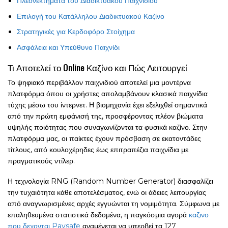
Πλεονεκτήματα του Διαδικτυακού Παιχνιδιού
Επιλογή του Κατάλληλου Διαδικτυακού Καζίνο
Στρατηγικές για Κερδοφόρο Στοίχημα
Ασφάλεια και Υπεύθυνο Παιχνίδι
Τι Αποτελεί το Online Καζίνο και Πώς Λειτουργεί
Το ψηφιακό περιβάλλον παιχνιδιού αποτελεί μια μοντέρνα
πλατφόρμα όπου οι χρήστες απολαμβάνουν κλασικά παιχνίδια
τύχης μέσω του ίντερνετ. Η βιομηχανία έχει εξελιχθεί σημαντικά
από την πρώτη εμφάνισή της, προσφέροντας πλέον βιώματα
υψηλής ποιότητας που συναγωνίζονται τα φυσικά καζίνο. Στην
πλατφόρμα μας, οι παίκτες έχουν πρόσβαση σε εκατοντάδες
τίτλους, από κουλοχέρηδες έως επιτραπέζια παιχνίδια με
πραγματικούς ντίλερ.
Η τεχνολογία RNG (Random Number Generator) διασφαλίζει
την τυχαιότητα κάθε αποτελέσματος, ενώ οι άδειες λειτουργίας
από αναγνωρισμένες αρχές εγγυώνται τη νομιμότητα. Σύμφωνα με
επαληθευμένα στατιστικά δεδομένα, η παγκόσμια αγορά
καζινο
που δεχονται Paysafe
αναμένεται να υπερβεί τα 127