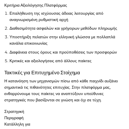
Κριτήρια Αξιολόγησης Πλατφόρμας
Επαλήθευση της ισχύουσας άδειας λειτουργίας από
αναγνωρισμένη ρυθμιστική αρχή
Διαθεσιμότητα ασφαλών και γρήγορων μεθόδων πληρωμής
Υποστήριξη πελατών στην ελληνική γλώσσα με πολλαπλά
κανάλια επικοινωνίας
Διαφάνεια στους όρους και προϋποθέσεις των προσφορών
Κριτικές και αξιολογήσεις από άλλους παίκτες
Τακτικές για Επιτυχημένο Στοίχημα
Η κατανόηση των μηχανισμών πίσω από κάθε παιχνίδι αυξάνει
σημαντικά τις πιθανότητες επιτυχίας. Στην πλατφόρμα μας,
ενθαρρύνουμε τους παίκτες να αναπτύξουν υπεύθυνες
στρατηγικές που βασίζονται σε γνώση και όχι σε τύχη.
Στρατηγική
Περιγραφή
Κατάλληλη για