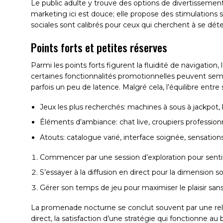
Le public adulte y trouve des options de divertissemen
marketing ici est douce; elle propose des stimulations s
sociales sont calibrés pour ceux qui cherchent à se dét
Points forts et petites réserves
Parmi les points forts figurent la fluidité de navigation
certaines fonctionnalités promotionnelles peuvent semb
parfois un peu de latence. Malgré cela, l’équilibre entre
Jeux les plus recherchés: machines à sous à jackpot, 
Éléments d’ambiance: chat live, croupiers professio
Atouts: catalogue varié, interface soignée, sensations 
Commencer par une session d’exploration pour sentir 
S’essayer à la diffusion en direct pour la dimension so
Gérer son temps de jeu pour maximiser le plaisir san
La promenade nocturne se conclut souvent par une rele
direct, la satisfaction d’une stratégie qui fonctionne au