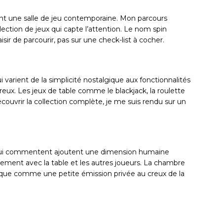
uent une salle de jeu contemporaine. Mon parcours
ction de jeux qui capte l’attention. Le nom spin
ir de parcourir, pas sur une check-list à cocher.
arient de la simplicité nostalgique aux fonctionnalités
eux. Les jeux de table comme le blackjack, la roulette
couvrir la collection complète, je me suis rendu sur un
rs qui commentent ajoutent une dimension humaine
ement avec la table et les autres joueurs. La chambre
resque comme une petite émission privée au creux de la