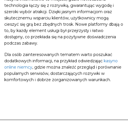
technologia łączy się z rozrywką, gwarantując wygodę i
szeroki wybór atrakcji. Dzięki jasnym informacjom oraz
skutecznemu wsparciu klientów, użytkownicy mogą
cieszyć się grą bez zbędnych trosk. Nowe platformy dbają o
to, by każdy element usługi był przejrzysty i łatwo
dostępny, co przekłada się na pozytywne doświadczenia
podczas zabawy.
Dla osób zainteresowanych tematem warto poszukać
dodatkowych informacji, na przykład odwiedzając
kasyno
online niemcy
, gdzie można znaleźć przegląd i porównanie
popularnych serwisów, dostarczających rozrywki w
komfortowych i dobrze zorganizowanych warunkach.