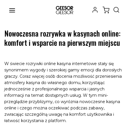
Chuyển
đến
nội
dung
Nowoczesna rozrywka w kasynach online:
komfort i wsparcie na pierwszym miejscu
W świecie rozrywki online kasyna internetowe stały się
synonimem wygody i szerokiej gamy emocji dla dorosłych
graczy. Coraz więcej osób docenia możliwość przeniesienia
atmosfery kasyna do własnego domu, korzystając
jednocześnie z profesjonalnego wsparcia i jasnych
informacji na temat dostępnych usług. W tym mini-
przeglądzie przybliżymy, co wyróżnia nowoczesne kasyna
online i czego można oczekiwać podczas zabawy,
zwracając szczególną uwagę na komfort użytkownika i
łatwość korzystania z platform.