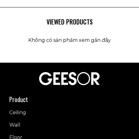
VIEWED PRODUCTS
Không có sản phẩm xem gần đây
Product
Ceiling
Wall
Floor