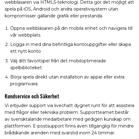
webbläsaren via HTML5-teknologi. Detta gör det möjligt att
spela på iOS, Android och andra operativsystem utan
kompromisser gällande grafik eller prestanda.
Öppna webbläsaren på din mobila enhet och navigera till
vår webbplats
Logga in med dina befintliga kontouppgifter eller skapa
ett nytt konto
Välj ditt favoritspel från det mobiloptimerade
spelbiblioteket
Börja spela direkt utan installation av appar eller extra
programvara
Kundservice och Säkerhet
Vi erbjuder support via livechatt dygnet runt för att assistera
med frågor eller tekniska problem. Supportteamet består
av svensktalande medarbetare med gedigen kunskap om
plattformen. E-postsupport finns även tillgänglig för mindre
brådskande ärenden med svarstid inom 24 timmar.