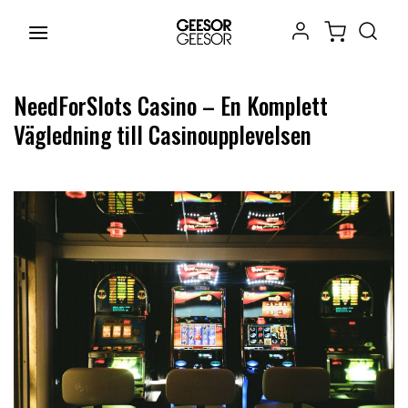
Chuyển
đến
nội
dung
NeedForSlots Casino – En Komplett
Vägledning till Casinoupplevelsen