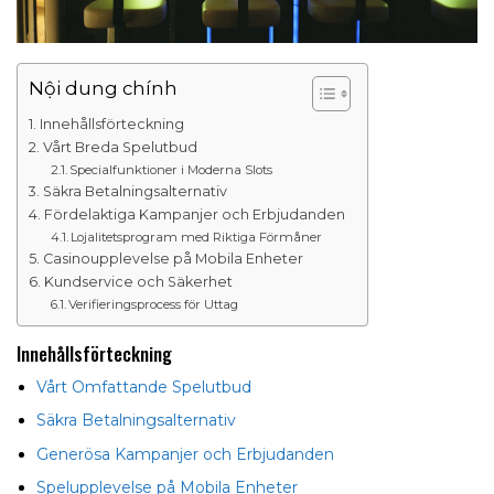
Nội dung chính
Innehållsförteckning
Vårt Breda Spelutbud
Specialfunktioner i Moderna Slots
Säkra Betalningsalternativ
Fördelaktiga Kampanjer och Erbjudanden
Lojalitetsprogram med Riktiga Förmåner
Casinoupplevelse på Mobila Enheter
Kundservice och Säkerhet
Verifieringsprocess för Uttag
Innehållsförteckning
Vårt Omfattande Spelutbud
Säkra Betalningsalternativ
Generösa Kampanjer och Erbjudanden
Spelupplevelse på Mobila Enheter