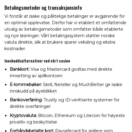
Betalingsmetoder og transaksjonsinfo
Vi forstår at raske og pålitelige betalinger er avgjørende for
en optimal opplevelse. Derfor har vi etablert et omfattende
utvalg av betalingsmetoder som omfatter både etablerte
og nye løsninger. Vårt betalingssystem støtter norske
valuta direkte, slik at brukere sparer veksling og ekstra
kostnader.
Innskuddsalternativer ved vårt casino
Bankkort:
Visa og Mastercard godtas med direkte
innsetting av spillkontoen
E-lommebøker:
Skrill, Neteller og MuchBetter gir raske
innskudd på øyeblikket
Bankoverføring:
Trustly og ID-verifiserte systemer for
direkte overføringer
Kryptovaluta:
Bitcoin, Ethereum og Litecoin for høyeste
privatliv og beskyttelse
Forhåndsbetalte kort:
Paysafecard for spillere som