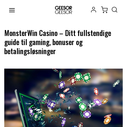
Chuyển
đến
nội
dung
MonsterWin Casino – Ditt fullstendige
guide til gaming, bonuser og
betalingsløsninger