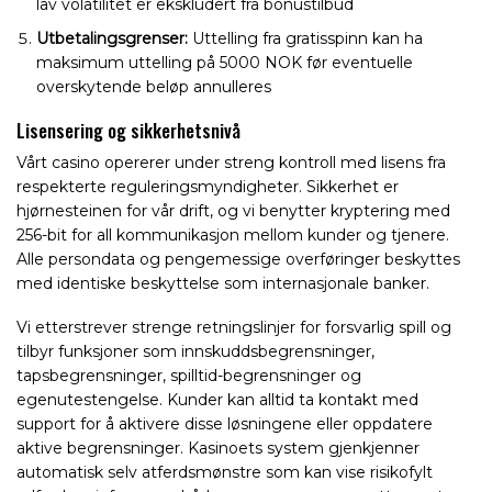
lav volatilitet er ekskludert fra bonustilbud
Utbetalingsgrenser:
Uttelling fra gratisspinn kan ha
maksimum uttelling på 5000 NOK før eventuelle
overskytende beløp annulleres
Lisensering og sikkerhetsnivå
Vårt casino opererer under streng kontroll med lisens fra
respekterte reguleringsmyndigheter. Sikkerhet er
hjørnesteinen for vår drift, og vi benytter kryptering med
256-bit for all kommunikasjon mellom kunder og tjenere.
Alle persondata og pengemessige overføringer beskyttes
med identiske beskyttelse som internasjonale banker.
Vi etterstrever strenge retningslinjer for forsvarlig spill og
tilbyr funksjoner som innskuddsbegrensninger,
tapsbegrensninger, spilltid-begrensninger og
egenutestengelse. Kunder kan alltid ta kontakt med
support for å aktivere disse løsningene eller oppdatere
aktive begrensninger. Kasinoets system gjenkjenner
automatisk selv atferdsmønstre som kan vise risikofylt